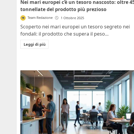
Nei mari europei c’è un tesoro nascosto: oltre 4
tonnellate del prodotto più prezioso
Team Redazione
1 Ottobre 2025
Scoperto nei mari europei un tesoro segreto nei
fondali: il prodotto che supera il peso...
Leggi di più