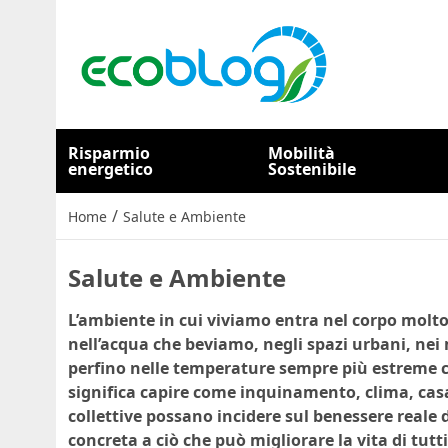
Risparmio
Mobilità
energetico
Sostenibile
/
Home
Salute e Ambiente
Salute e Ambiente
L’ambiente in cui viviamo entra nel corpo molto
nell’acqua che beviamo, negli spazi urbani, nei
perfino nelle temperature sempre più estreme c
significa capire come inquinamento, clima, casa
collettive possano incidere sul benessere reale
concreta a ciò che può migliorare la vita di tutti 