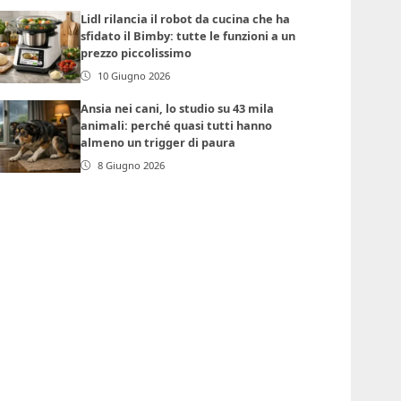
Lidl rilancia il robot da cucina che ha
sfidato il Bimby: tutte le funzioni a un
prezzo piccolissimo
10 Giugno 2026
Ansia nei cani, lo studio su 43 mila
animali: perché quasi tutti hanno
almeno un trigger di paura
8 Giugno 2026