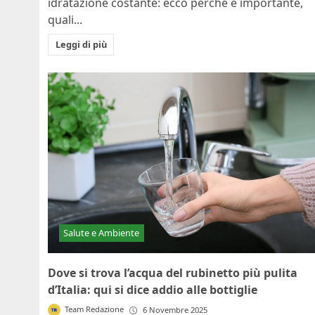
idratazione costante: ecco perché è importante,
quali...
Leggi di più
Salute e Ambiente
Dove si trova l’acqua del rubinetto più pulita
d’Italia: qui si dice addio alle bottiglie
Team Redazione
6 Novembre 2025