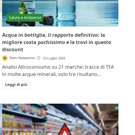
Salute e Ambiente
Acqua in bottiglia, il rapporto definitivo: la
migliore costa pochissimo e la trovi in questo
discount
Team Redazione
23 Luglio 2025
Analisi Altroconsumo su 21 marche: tracce di TFA
in molte acque minerali, solo tre risultano...
Leggi di più