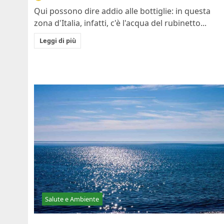
Qui possono dire addio alle bottiglie: in questa
zona d'Italia, infatti, c'è l'acqua del rubinetto...
Leggi di più
Salute e Ambiente