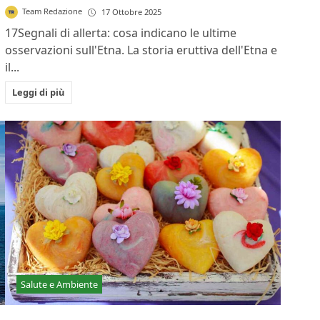
Team Redazione
17 Ottobre 2025
17Segnali di allerta: cosa indicano le ultime
osservazioni sull'Etna. La storia eruttiva dell'Etna e
il...
Leggi di più
Salute e Ambiente