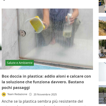
Salute e Ambiente
Box doccia in plastica: addio aloni e calcare con
la soluzione che funziona davvero. Bastano
pochi passaggi
Team Redazione
20 Novembre 2025
Anche se la plastica sembra più resistente del