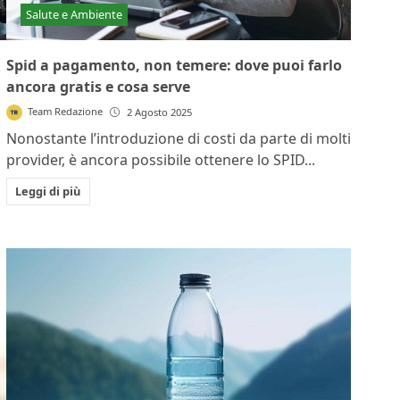
Salute e Ambiente
Spid a pagamento, non temere: dove puoi farlo
ancora gratis e cosa serve
Team Redazione
2 Agosto 2025
Nonostante l’introduzione di costi da parte di molti
provider, è ancora possibile ottenere lo SPID...
Leggi di più