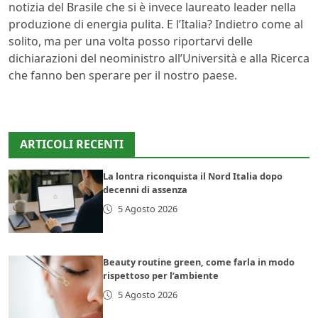
notizia del Brasile che si è invece laureato leader nella
produzione di energia pulita. E l’Italia? Indietro come al
solito, ma per una volta posso riportarvi delle
dichiarazioni del neoministro all’Università e alla Ricerca
che fanno ben sperare per il nostro paese.
ARTICOLI RECENTI
La lontra riconquista il Nord Italia dopo
decenni di assenza
5 Agosto 2026
Beauty routine green, come farla in modo
rispettoso per l’ambiente
5 Agosto 2026