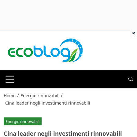
×
/
/
Home
Energie rinnovabili
Cina leader negli investimenti rinnovabili
Energie rinnovabili
Cina leader negli investimenti rinnovabili