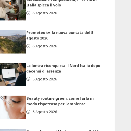
Italia spicca il volo
6 Agosto 2026
Prometeo tv, la nuova puntata del 5
agosto 2026
6 Agosto 2026
La lontra riconquista il Nord Italia dopo
decenni di assenza
5 Agosto 2026
Beauty routine green, come farla in
modo rispettoso per l’ambiente
5 Agosto 2026