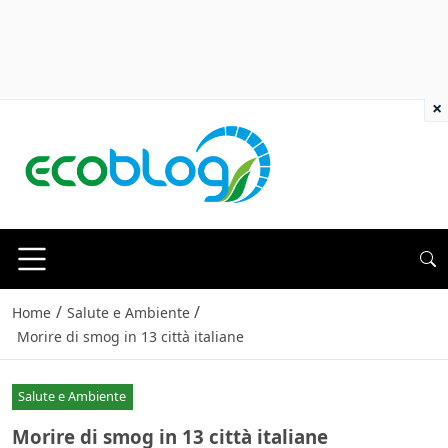
×
/
/
Home
Salute e Ambiente
Morire di smog in 13 città italiane
Salute e Ambiente
Morire di smog in 13 città italiane