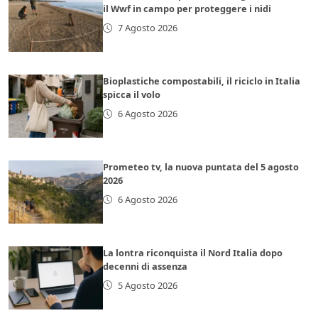
il Wwf in campo per proteggere i nidi
7 Agosto 2026
Bioplastiche compostabili, il riciclo in Italia
spicca il volo
6 Agosto 2026
Prometeo tv, la nuova puntata del 5 agosto
2026
6 Agosto 2026
La lontra riconquista il Nord Italia dopo
decenni di assenza
5 Agosto 2026