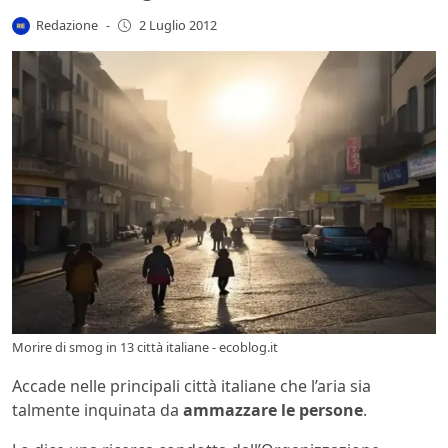
Redazione
-
2 Luglio 2012
Morire di smog in 13 città italiane - ecoblog.it
Accade nelle principali città italiane che l’aria sia
talmente inquinata da
ammazzare le persone
.