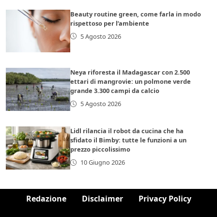
Beauty routine green, come farla in modo
rispettoso per l’ambiente
5 Agosto 2026
Neya riforesta il Madagascar con 2.500
ettari di mangrovie: un polmone verde
grande 3.300 campi da calcio
5 Agosto 2026
Lidl rilancia il robot da cucina che ha
sfidato il Bimby: tutte le funzioni a un
prezzo piccolissimo
10 Giugno 2026
Redazione
Disclaimer
Privacy Policy