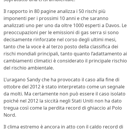
Il rapporto in 80 pagine analizza i 50 rischi più
imponenti per i prossimi 10 anni e che saranno
analizzati uno per uno da oltre 1000 esperti a Davos. Le
preoccupazioni per le emissioni di gas serra si sono
decisamente rinforzate nel corso degli ultimi mesi,
tanto che la voce è al terzo posto della classifica dei
rischi mondiali principali, tanto quanto l’adattamento ai
cambiamenti climatici è considerato il principale rischio
del rischio ambientale.
L’uragano Sandy che ha provocato il caso alla fine di
ottobre del 2012 è stato interpretato come un segnale
da molti. Ma certamente non può essere il caso isolato
poiché nel 2012 la siccità negli Stati Uniti non ha dato
tregua così come la perdita record di ghiaccio al Polo
Nord.
Il clima estremo è ancora in atto con il caldo record di