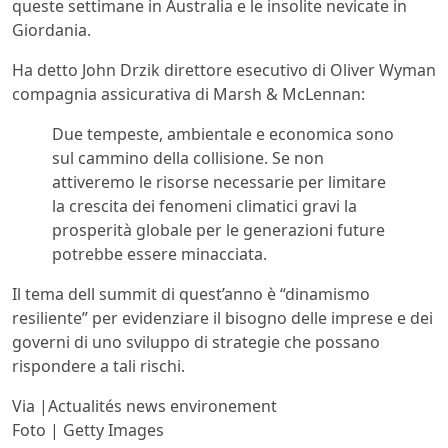
queste settimane in Australia e le insolite nevicate in
Giordania.
Ha detto John Drzik direttore esecutivo di Oliver Wyman
compagnia assicurativa di Marsh & McLennan:
Due tempeste, ambientale e economica sono
sul cammino della collisione. Se non
attiveremo le risorse necessarie per limitare
la crescita dei fenomeni climatici gravi la
prosperità globale per le generazioni future
potrebbe essere minacciata.
Il tema dell summit di quest’anno è “dinamismo
resiliente” per evidenziare il bisogno delle imprese e dei
governi di uno sviluppo di strategie che possano
rispondere a tali rischi.
Via |Actualités news environement
Foto | Getty Images