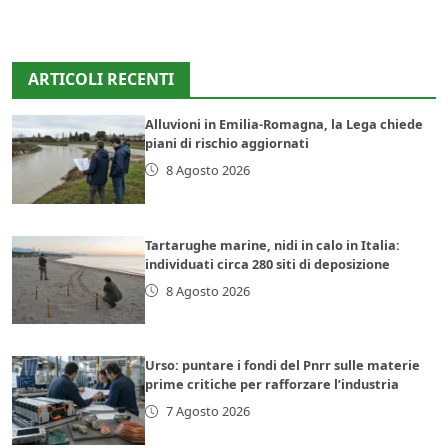
ARTICOLI RECENTI
Alluvioni in Emilia-Romagna, la Lega chiede
piani di rischio aggiornati
8 Agosto 2026
Tartarughe marine, nidi in calo in Italia:
individuati circa 280 siti di deposizione
8 Agosto 2026
Urso: puntare i fondi del Pnrr sulle materie
prime critiche per rafforzare l’industria
7 Agosto 2026