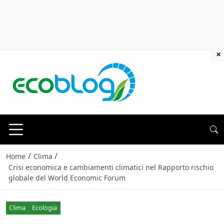
×
/
/
Home
Clima
Crisi economica e cambiamenti climatici nel Rapporto rischio
globale del World Economic Forum
Clima
Ecologia