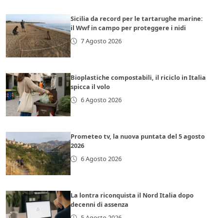
Sicilia da record per le tartarughe marine:
il Wwf in campo per proteggere i nidi
7 Agosto 2026
Bioplastiche compostabili, il riciclo in Italia
spicca il volo
6 Agosto 2026
Prometeo tv, la nuova puntata del 5 agosto
2026
6 Agosto 2026
La lontra riconquista il Nord Italia dopo
decenni di assenza
5 Agosto 2026