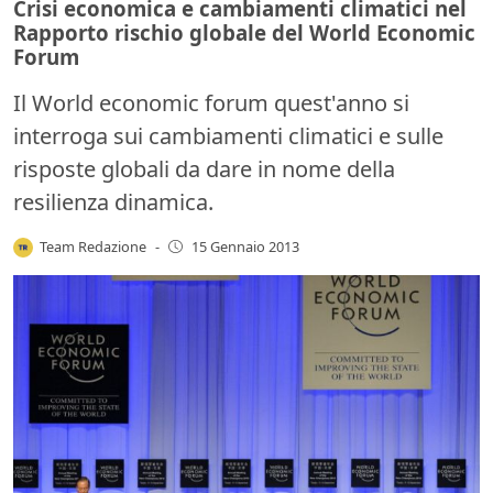
Crisi economica e cambiamenti climatici nel
Rapporto rischio globale del World Economic
Forum
Il World economic forum quest'anno si
interroga sui cambiamenti climatici e sulle
risposte globali da dare in nome della
resilienza dinamica.
Team Redazione
-
15 Gennaio 2013