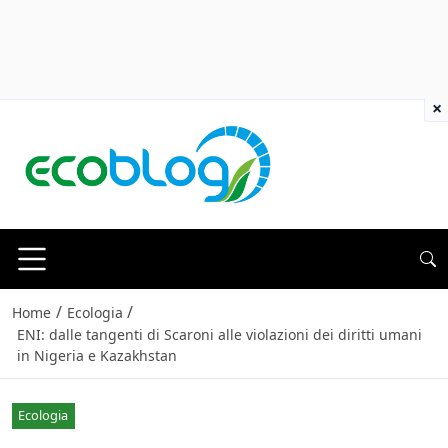
×
/
/
Home
Ecologia
ENI: dalle tangenti di Scaroni alle violazioni dei diritti umani
in Nigeria e Kazakhstan
Ecologia