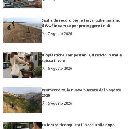
Sicilia da record per le tartarughe marine:
il Wwf in campo per proteggere i nidi
7 Agosto 2026
Bioplastiche compostabili, il riciclo in Italia
spicca il volo
6 Agosto 2026
Prometeo tv, la nuova puntata del 5 agosto
2026
6 Agosto 2026
La lontra riconquista il Nord Italia dopo