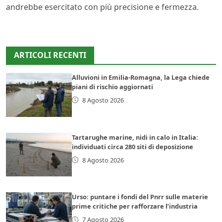
andrebbe esercitato con più precisione e fermezza.
ARTICOLI RECENTI
Alluvioni in Emilia-Romagna, la Lega chiede
piani di rischio aggiornati
8 Agosto 2026
Tartarughe marine, nidi in calo in Italia:
individuati circa 280 siti di deposizione
8 Agosto 2026
Urso: puntare i fondi del Pnrr sulle materie
prime critiche per rafforzare l’industria
7 Agosto 2026