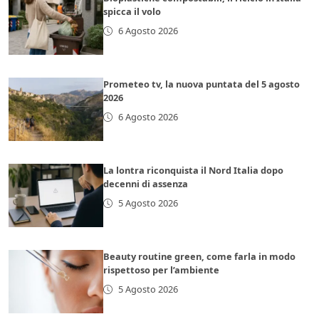
spicca il volo
6 Agosto 2026
Prometeo tv, la nuova puntata del 5 agosto
2026
6 Agosto 2026
La lontra riconquista il Nord Italia dopo
decenni di assenza
5 Agosto 2026
Beauty routine green, come farla in modo
rispettoso per l’ambiente
5 Agosto 2026