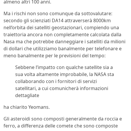
almeno altri 100 anni.
Ma i rischi non sono comunque da sottovalutare:
secondo gli scienziati DA14 attraverserà 8000km
nell’orbita dei satelliti geostazionari, compiendo una
traiettoria ancora non completamente calcolata dalla
Nasa ma che potrebbe danneggiare i satelliti da milioni
di dollari che utilizziamo banalmente per telefonare e
meno banalmente per le previsioni del tempo:
Sebbene l’impatto con qualche satellite sia a
sua volta altamente improbabile, la NASA sta
collaborando con i fornitori di servizi
satellitari, a cui comunicherà informazioni
dettagliate
ha chiarito Yeomans.
Gli asteroidi sono composti generalmente da roccia e
ferro, a differenza delle comete che sono composte