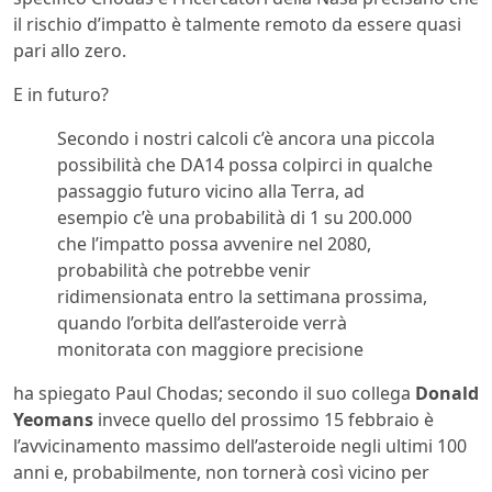
il rischio d’impatto è talmente remoto da essere quasi
pari allo zero.
E in futuro?
Secondo i nostri calcoli c’è ancora una piccola
possibilità che DA14 possa colpirci in qualche
passaggio futuro vicino alla Terra, ad
esempio c’è una probabilità di 1 su 200.000
che l’impatto possa avvenire nel 2080,
probabilità che potrebbe venir
ridimensionata entro la settimana prossima,
quando l’orbita dell’asteroide verrà
monitorata con maggiore precisione
ha spiegato Paul Chodas; secondo il suo collega
Donald
Yeomans
invece quello del prossimo 15 febbraio è
l’avvicinamento massimo dell’asteroide negli ultimi 100
anni e, probabilmente, non tornerà così vicino per