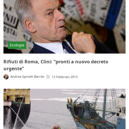
Ecologia
Rifiuti di Roma, Clini: “pronti a nuovo decreto
urgente”
Andrea Spinelli Barrile
12 Febbraio 2013