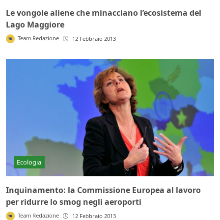
Le vongole aliene che minacciano l’ecosistema del
Lago Maggiore
Team Redazione
12 Febbraio 2013
Ecologia
Inquinamento: la Commissione Europea al lavoro
per ridurre lo smog negli aeroporti
Team Redazione
12 Febbraio 2013