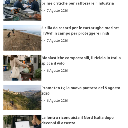
prime critiche per rafforzare l’industria
7 Agosto 2026
Sicilia da record per le tartarughe marine:
il Wwf in campo per proteggere i nidi
7 Agosto 2026
Bioplastiche compostabili, il riciclo in Italia
spicca il volo
6 Agosto 2026
Prometeo tv, la nuova puntata del 5 agosto
2026
6 Agosto 2026
La lontra riconquista il Nord Italia dopo
decenni di assenza