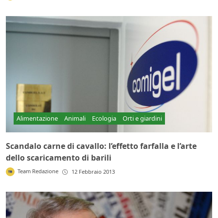
Alimentazione
Animali
Ecologia
Orti e giardini
Scandalo carne di cavallo: l’effetto farfalla e l’arte
dello scaricamento di barili
Team Redazione
12 Febbraio 2013