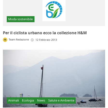
Moda sostenibile
Per il ciclista urbano ecco la collezione H&M
Team Redazione
12 Febbraio 2013
Animali
Ecologia
News
Salute e Ambiente