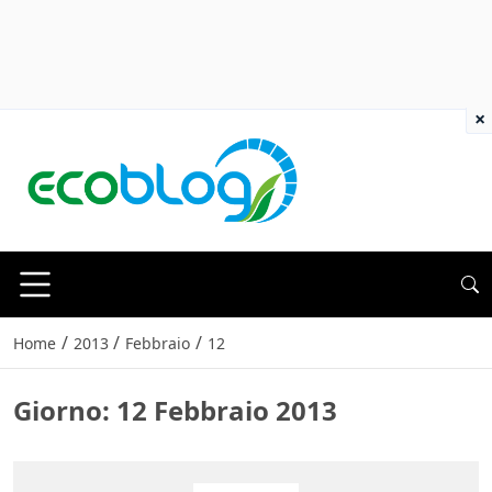
×
/
/
/
Home
2013
Febbraio
12
Giorno:
12 Febbraio 2013