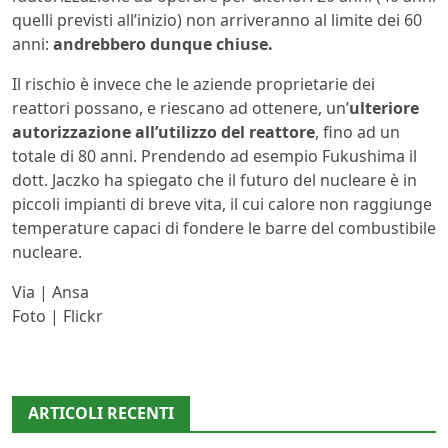
quelli previsti all’inizio) non arriveranno al limite dei 60
anni:
andrebbero dunque chiuse.
Il rischio è invece che le aziende proprietarie dei
reattori possano, e riescano ad ottenere, un’
ulteriore
autorizzazione all’utilizzo del reattore
, fino ad un
totale di 80 anni. Prendendo ad esempio Fukushima il
dott. Jaczko ha spiegato che il futuro del nucleare è in
piccoli impianti di breve vita, il cui calore non raggiunge
temperature capaci di fondere le barre del combustibile
nucleare.
Via | Ansa
Foto | Flickr
ARTICOLI RECENTI