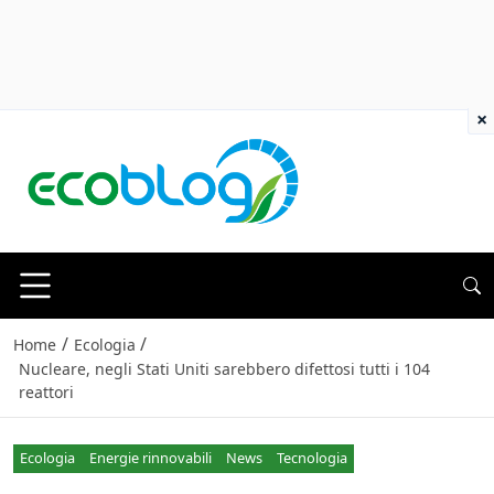
×
/
/
Home
Ecologia
Nucleare, negli Stati Uniti sarebbero difettosi tutti i 104
reattori
Ecologia
Energie rinnovabili
News
Tecnologia