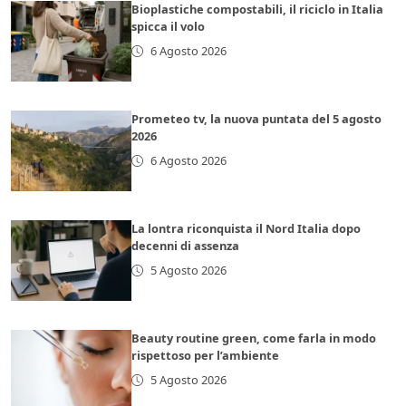
Bioplastiche compostabili, il riciclo in Italia
spicca il volo
6 Agosto 2026
Prometeo tv, la nuova puntata del 5 agosto
2026
6 Agosto 2026
La lontra riconquista il Nord Italia dopo
decenni di assenza
5 Agosto 2026
Beauty routine green, come farla in modo
rispettoso per l’ambiente
5 Agosto 2026