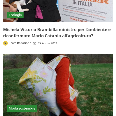
Ecologia
Michela Vittoria Brambilla ministro per l’ambiente e
riconfermato Mario Catania all’agricoltura?
Team Redazione
27 Aprile 2013
Moda sostenibile