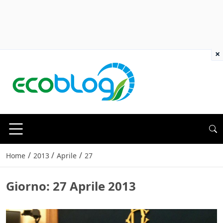
×
/
/
/
Home
2013
Aprile
27
Giorno:
27 Aprile 2013