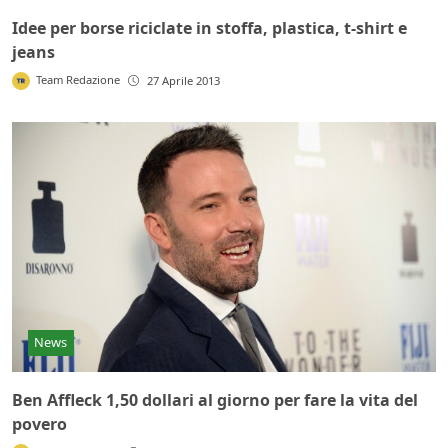
Idee per borse riciclate in stoffa, plastica, t-shirt e
jeans
Team Redazione
27 Aprile 2013
News
Ben Affleck 1,50 dollari al giorno per fare la vita del
povero