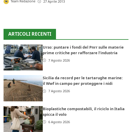
Team Redazione
27 Aprile 2013
ARTICOLI RECENTI
Urso: puntare i fondi del Pnrr sulle materie
prime critiche per rafforzare l’industria
7 Agosto 2026
Sicilia da record per le tartarughe marine:
il Wwf in campo per proteggere i nidi
7 Agosto 2026
Bioplastiche compostabili, il riciclo in Italia
spicca il volo
6 Agosto 2026