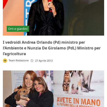
Orti e giardini
I vedroidi Andrea Orlando (Pd) ministro per
l’Ambiente e Nunzia De Girolamo (PdL) Ministro per
l’agricoltura
Team Redazione
27 Aprile 2013