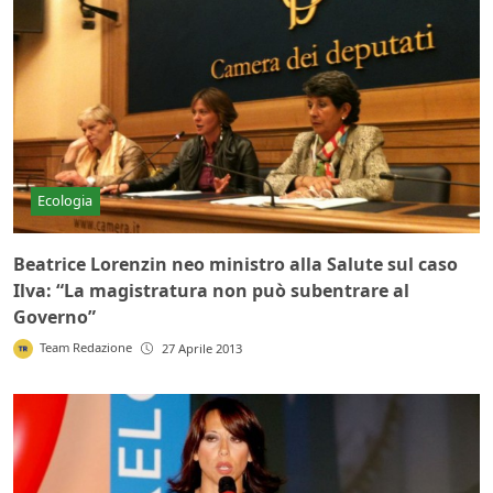
Ecologia
Beatrice Lorenzin neo ministro alla Salute sul caso
Ilva: “La magistratura non può subentrare al
Governo”
Team Redazione
27 Aprile 2013