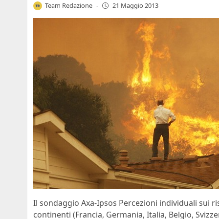
Team Redazione
-
21 Maggio 2013
Il sondaggio Axa-Ipsos Percezioni individuali sui ri
continenti (Francia, Germania, Italia, Belgio, Sviz