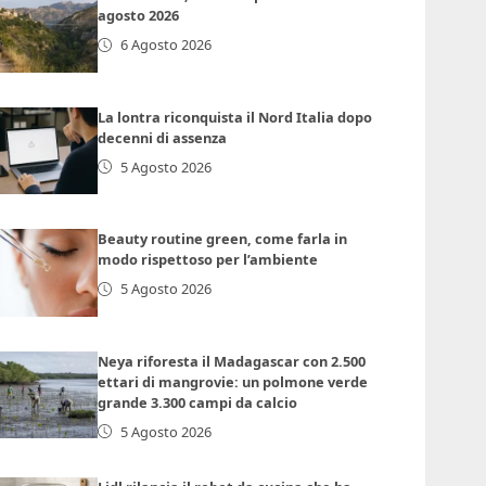
agosto 2026
6 Agosto 2026
La lontra riconquista il Nord Italia dopo
decenni di assenza
5 Agosto 2026
Beauty routine green, come farla in
modo rispettoso per l’ambiente
5 Agosto 2026
Neya riforesta il Madagascar con 2.500
ettari di mangrovie: un polmone verde
grande 3.300 campi da calcio
5 Agosto 2026