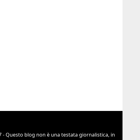
 - Questo blog non è una testata giornalistica, in