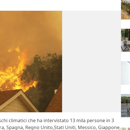
schi climatici che ha intervistato 13 mila persone in 3
zera, Spagna, Regno Unito,Stati Uniti, Messico, Giappone,