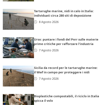
Tartarughe marine, nidi in calo in Italia:
individuati circa 280 siti di deposizione
8 Agosto 2026
Urso: puntare i fondi del Pnrr sulle materie
prime critiche per rafforzare l’industria
7 Agosto 2026
Sicilia da record per le tartarughe marine:
il Wwf in campo per proteggere i nidi
7 Agosto 2026
Bioplastiche compostabili, il riciclo in Italia
spicca il volo