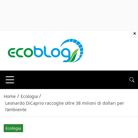
×
/
/
Home
Ecologia
Leonardo DiCaprio raccoglie oltre 38 milioni di dollari per
l’ambiente
Ecologia