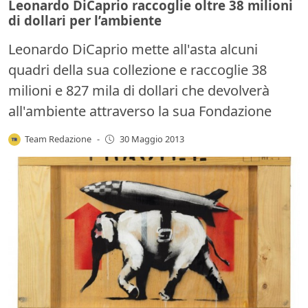
Leonardo DiCaprio raccoglie oltre 38 milioni
di dollari per l’ambiente
Leonardo DiCaprio mette all'asta alcuni
quadri della sua collezione e raccoglie 38
milioni e 827 mila di dollari che devolverà
all'ambiente attraverso la sua Fondazione
Team Redazione
-
30 Maggio 2013