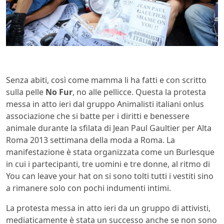
Senza abiti, così come mamma li ha fatti e con scritto
sulla pelle
No Fur
, no alle pellicce. Questa la protesta
messa in atto ieri dal gruppo Animalisti italiani onlus
associazione che si batte per i diritti e benessere
animale durante la sfilata di Jean Paul Gaultier per Alta
Roma 2013 settimana della moda a Roma. La
manifestazione è stata organizzata come un Burlesque
in cui i partecipanti, tre uomini e tre donne, al ritmo di
You can leave your hat on si sono tolti tutti i vestiti sino
a rimanere solo con pochi indumenti intimi.
La protesta messa in atto ieri da un gruppo di attivisti,
mediaticamente è stata un successo anche se non sono