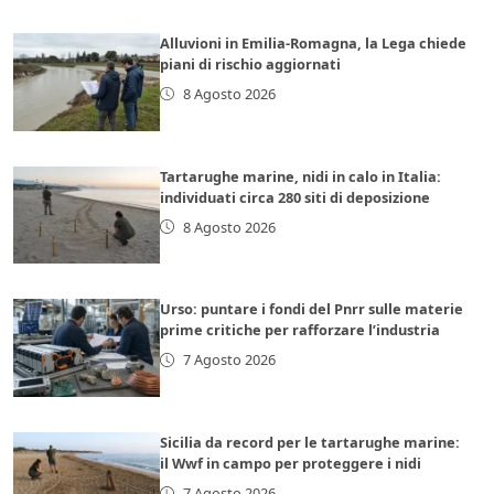
Alluvioni in Emilia-Romagna, la Lega chiede
piani di rischio aggiornati
8 Agosto 2026
Tartarughe marine, nidi in calo in Italia:
individuati circa 280 siti di deposizione
8 Agosto 2026
Urso: puntare i fondi del Pnrr sulle materie
prime critiche per rafforzare l’industria
7 Agosto 2026
Sicilia da record per le tartarughe marine:
il Wwf in campo per proteggere i nidi
7 Agosto 2026