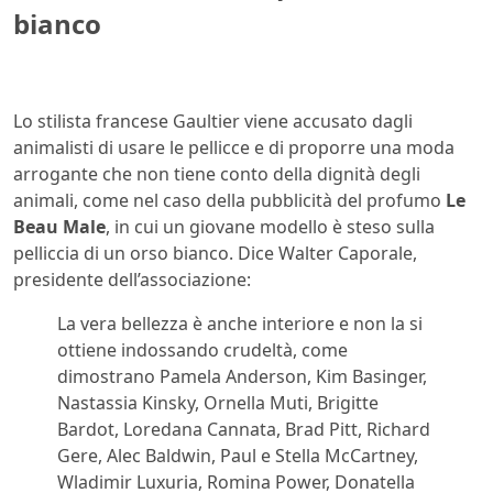
bianco
Lo stilista francese Gaultier viene accusato dagli
animalisti di usare le pellicce e di proporre una moda
arrogante che non tiene conto della dignità degli
animali, come nel caso della pubblicità del profumo
Le
Beau Male
, in cui un giovane modello è steso sulla
pelliccia di un orso bianco. Dice Walter Caporale,
presidente dell’associazione:
La vera bellezza è anche interiore e non la si
ottiene indossando crudeltà, come
dimostrano Pamela Anderson, Kim Basinger,
Nastassia Kinsky, Ornella Muti, Brigitte
Bardot, Loredana Cannata, Brad Pitt, Richard
Gere, Alec Baldwin, Paul e Stella McCartney,
Wladimir Luxuria, Romina Power, Donatella