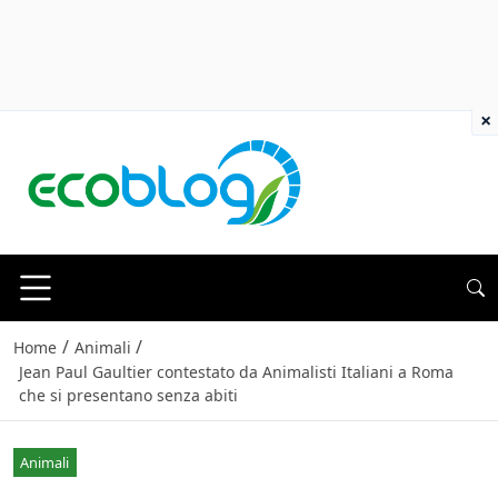
×
/
/
Home
Animali
Jean Paul Gaultier contestato da Animalisti Italiani a Roma
che si presentano senza abiti
Animali