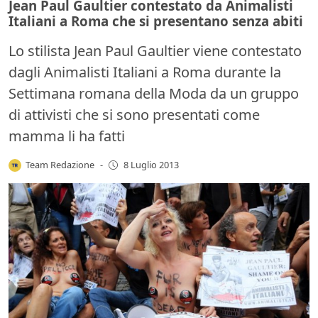
Jean Paul Gaultier contestato da Animalisti
Italiani a Roma che si presentano senza abiti
Lo stilista Jean Paul Gaultier viene contestato
dagli Animalisti Italiani a Roma durante la
Settimana romana della Moda da un gruppo
di attivisti che si sono presentati come
mamma li ha fatti
Team Redazione
-
8 Luglio 2013