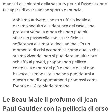
mancati gli spintoni della security per cui l’associazione
fa sapere di avere anche sporto denuncia:
Abbiamo attivato il nostro ufficio legale e
daremo seguito alle denunce del caso. Una
protesta verso la moda che non può più
sfilare in passerella con il sacrificio, la
sofferenza e la morte degli animali. In un
momento di crisi economica come quello che
stiamo vivendo, non si può dare un ulteriore
schiaffo ai poveri, proponendo pellicce
costose, a danno dei più deboli e di chi non
ha voce. La moda italiana non può ridursi a
questo tipo di appuntamenti promossi come
Evento dell’Alta Moda romana
Le Beau Male il profumo di Jean
Paul Gaultier con la pelliccia di orso