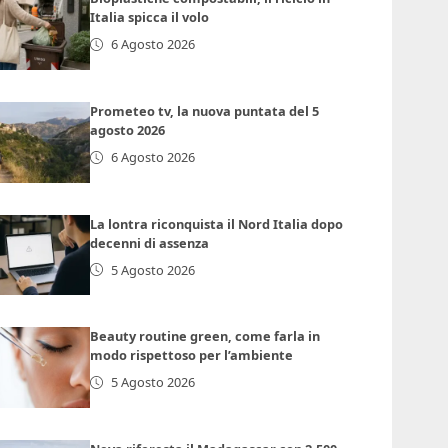
Italia spicca il volo
6 Agosto 2026
Prometeo tv, la nuova puntata del 5
agosto 2026
6 Agosto 2026
La lontra riconquista il Nord Italia dopo
decenni di assenza
5 Agosto 2026
Beauty routine green, come farla in
modo rispettoso per l’ambiente
5 Agosto 2026