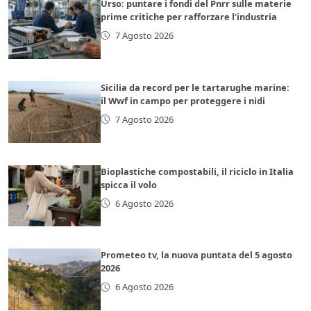
Urso: puntare i fondi del Pnrr sulle materie
prime critiche per rafforzare l’industria
7 Agosto 2026
Sicilia da record per le tartarughe marine:
il Wwf in campo per proteggere i nidi
7 Agosto 2026
Bioplastiche compostabili, il riciclo in Italia
spicca il volo
6 Agosto 2026
Prometeo tv, la nuova puntata del 5 agosto
2026
6 Agosto 2026