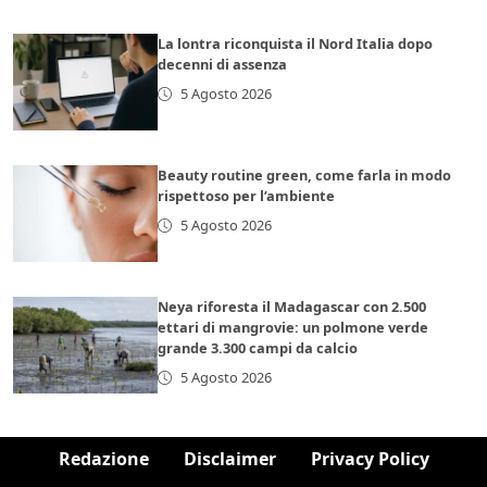
La lontra riconquista il Nord Italia dopo
decenni di assenza
5 Agosto 2026
Beauty routine green, come farla in modo
rispettoso per l’ambiente
5 Agosto 2026
Neya riforesta il Madagascar con 2.500
ettari di mangrovie: un polmone verde
grande 3.300 campi da calcio
5 Agosto 2026
Redazione
Disclaimer
Privacy Policy