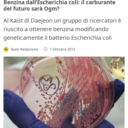
Benzina dall’Escherichia coli: il carburante
del futuro sarà Ogm?
Al Kaist di Daejeon un gruppo di ricercatori è
riuscito a ottenere benzina modificando
geneticamente il batterio Escherichia coli
Team Redazione
-
1 Ottobre 2013