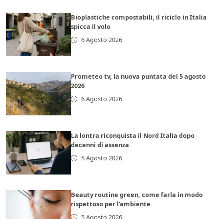
Bioplastiche compostabili, il riciclo in Italia
spicca il volo
6 Agosto 2026
Prometeo tv, la nuova puntata del 5 agosto
2026
6 Agosto 2026
La lontra riconquista il Nord Italia dopo
decenni di assenza
5 Agosto 2026
Beauty routine green, come farla in modo
rispettoso per l’ambiente
5 Agosto 2026