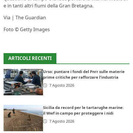
e in tanti altri fiumi della Gran Bretagna.
Via | The Guardian
Foto © Getty Images
ARTICOLI RECENTI
Urso: puntare i fondi del Pnrr sulle materie
prime critiche per rafforzare l’industria
7 Agosto 2026
Sicilia da record per le tartarughe marine:
il Wwf in campo per proteggere i nidi
7 Agosto 2026