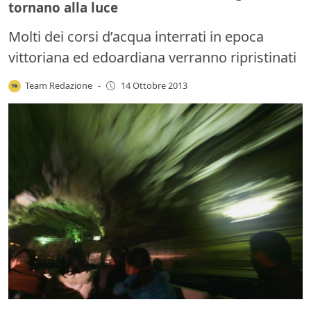
tornano alla luce
Molti dei corsi d’acqua interrati in epoca
vittoriana ed edoardiana verranno ripristinati
Team Redazione
-
14 Ottobre 2013