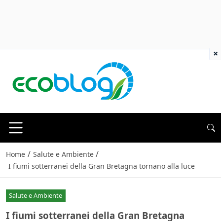
×
/
/
Home
Salute e Ambiente
I fiumi sotterranei della Gran Bretagna tornano alla luce
Salute e Ambiente
I fiumi sotterranei della Gran Bretagna