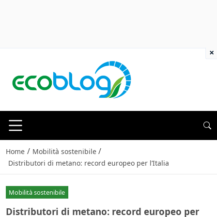
×
/
/
Home
Mobilità sostenibile
Distributori di metano: record europeo per l’Italia
Mobilità sostenibile
Distributori di metano: record europeo per