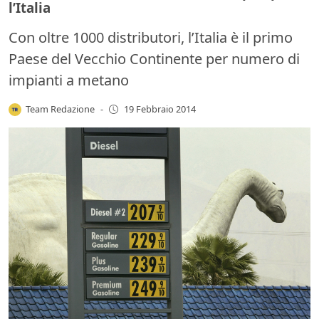
l’Italia
Con oltre 1000 distributori, l’Italia è il primo
Paese del Vecchio Continente per numero di
impianti a metano
Team Redazione
-
19 Febbraio 2014