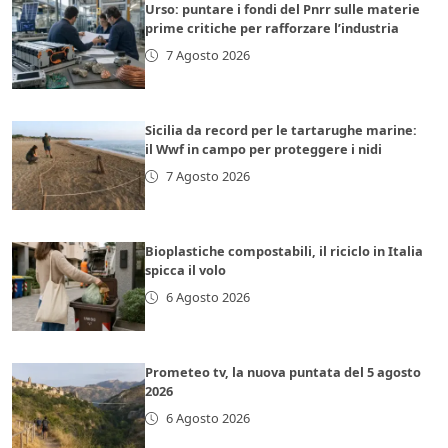
Urso: puntare i fondi del Pnrr sulle materie
prime critiche per rafforzare l’industria
7 Agosto 2026
Sicilia da record per le tartarughe marine:
il Wwf in campo per proteggere i nidi
7 Agosto 2026
Bioplastiche compostabili, il riciclo in Italia
spicca il volo
6 Agosto 2026
Prometeo tv, la nuova puntata del 5 agosto
2026
6 Agosto 2026