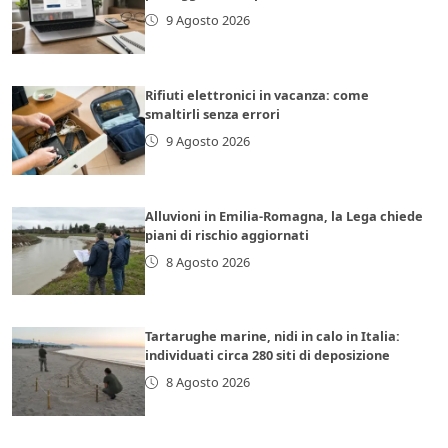
9 Agosto 2026
Rifiuti elettronici in vacanza: come
smaltirli senza errori
9 Agosto 2026
Alluvioni in Emilia-Romagna, la Lega chiede
piani di rischio aggiornati
8 Agosto 2026
Tartarughe marine, nidi in calo in Italia:
individuati circa 280 siti di deposizione
8 Agosto 2026