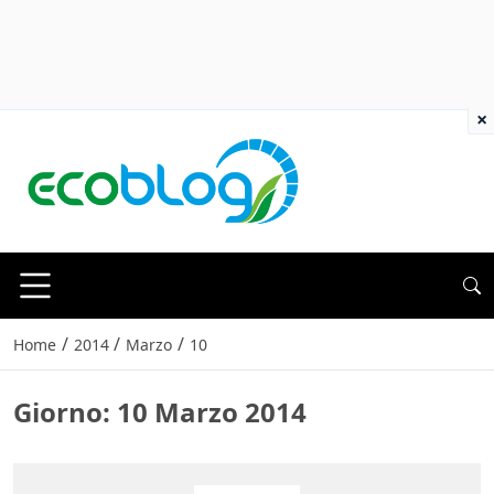
×
/
/
/
Home
2014
Marzo
10
Giorno:
10 Marzo 2014