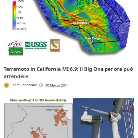
News
Terremoto in California MI 6.9: il Big One per ora può
attendere
Team Redazione
10 Marzo 2014