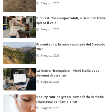
7 Agosto 2026
Bioplastiche compostabili, il riciclo in Italia
spicca il volo
6 Agosto 2026
Prometeo tv, la nuova puntata del 5 agosto
2026
6 Agosto 2026
La lontra riconquista il Nord Italia dopo
decenni di assenza
5 Agosto 2026
Beauty routine green, come farla in modo
rispettoso per l’ambiente
5 Agosto 2026