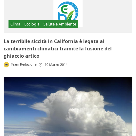
Clima
Ecologia
Salute e Ambiente
La terribile siccità in California è legata ai
cambiamenti climatici tramite la fusione del
ghiaccio artico
Team Redazione
10 Marzo 2014