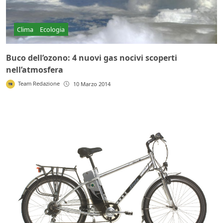
Clima
Ecologia
Buco dell’ozono: 4 nuovi gas nocivi scoperti
nell’atmosfera
Team Redazione
10 Marzo 2014