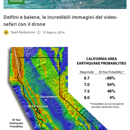
Animali
Delfini e balene, le incredibili immagini del video-
safari con il drone
Team Redazione
10 Marzo 2014