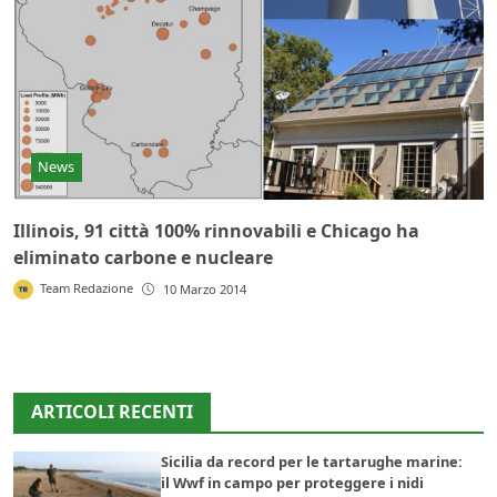
News
Illinois, 91 città 100% rinnovabili e Chicago ha
eliminato carbone e nucleare
Team Redazione
10 Marzo 2014
ARTICOLI RECENTI
Sicilia da record per le tartarughe marine:
il Wwf in campo per proteggere i nidi