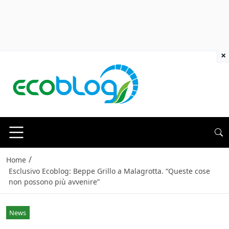
×
/
Home
Esclusivo Ecoblog: Beppe Grillo a Malagrotta. “Queste cose
non possono più avvenire”
News