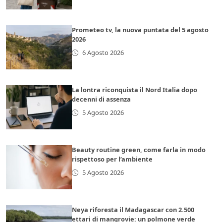
Prometeo tv, la nuova puntata del 5 agosto
2026
6 Agosto 2026
La lontra riconquista il Nord Italia dopo
decenni di assenza
5 Agosto 2026
Beauty routine green, come farla in modo
rispettoso per l’ambiente
5 Agosto 2026
Neya riforesta il Madagascar con 2.500
ettari di mangrovie: un polmone verde