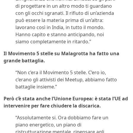
di progettare in un altro modo ti guardano
con gli occhi sgranati. Il rifiuto di un’azienda
può essere la materia prima di un’altra:
lavorano così in India, in tutto il mondo.
Hanno capito e stanno anticipando, noi
siamo completamente in ritardo.”
Il Movimento 5 stelle su Malagrotta ha fatto una
grande battaglia.
“Non c’era il Movimento 5 stelle. C’ero io,
c’erano gli attivisti dei Meetup, abbiamo fatto
battaglie insieme.”
Però c’è stata anche l’Unione Europea: è stata l’UE ad
intervenire per fare chiudere la discarica.
“Assolutamente si. Ora dobbiamo fare un
piano energetico, un piano di
ristrutturazione mentale, ripensare agli