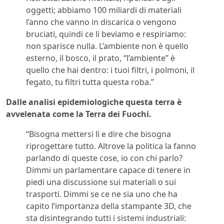
oggetti; abbiamo 100 miliardi di materiali
l’anno che vanno in discarica o vengono
bruciati, quindi ce li beviamo e respiriamo:
non sparisce nulla. L’ambiente non è quello
esterno, il bosco, il prato, “l’ambiente” è
quello che hai dentro: i tuoi filtri, i polmoni, il
fegato, tu filtri tutta questa roba.”
Dalle analisi epidemiologiche questa terra è
avvelenata come la Terra dei Fuochi.
“Bisogna mettersi lì e dire che bisogna
riprogettare tutto. Altrove la politica la fanno
parlando di queste cose, io con chi parlo?
Dimmi un parlamentare capace di tenere in
piedi una discussione sui materiali o sui
trasporti. Dimmi se ce ne sia uno che ha
capito l’importanza della stampante 3D, che
sta disintegrando tutti i sistemi industriali: