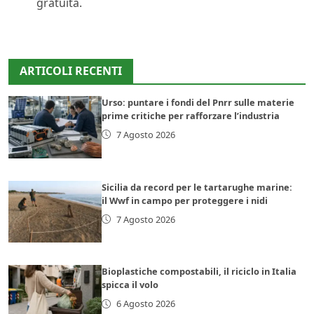
gratuita.
ARTICOLI RECENTI
Urso: puntare i fondi del Pnrr sulle materie
prime critiche per rafforzare l’industria
7 Agosto 2026
Sicilia da record per le tartarughe marine:
il Wwf in campo per proteggere i nidi
7 Agosto 2026
Bioplastiche compostabili, il riciclo in Italia
spicca il volo
6 Agosto 2026