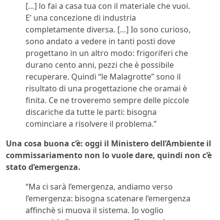
[…] lo fai a casa tua con il materiale che vuoi.
E’ una concezione di industria
completamente diversa. […] Io sono curioso,
sono andato a vedere in tanti posti dove
progettano in un altro modo: frigoriferi che
durano cento anni, pezzi che è possibile
recuperare. Quindi “le Malagrotte” sono il
risultato di una progettazione che oramai è
finita. Ce ne troveremo sempre delle piccole
discariche da tutte le parti: bisogna
cominciare a risolvere il problema.”
Una cosa buona c’è: oggi il Ministero dell’Ambiente il
commissariamento non lo vuole dare, quindi non c’è
stato d’emergenza.
“Ma ci sarà l’emergenza, andiamo verso
l’emergenza: bisogna scatenare l’emergenza
affinchè si muova il sistema. Io voglio