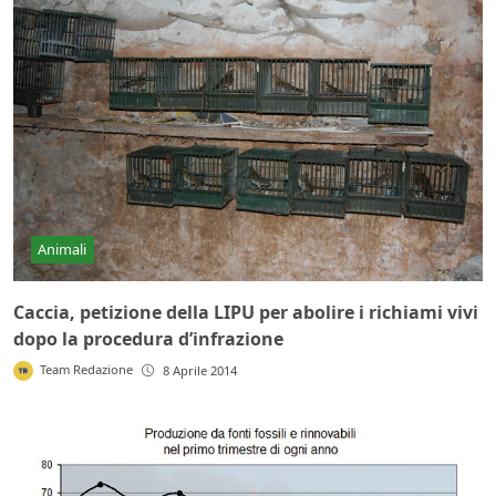
Animali
Caccia, petizione della LIPU per abolire i richiami vivi
dopo la procedura d’infrazione
Team Redazione
8 Aprile 2014