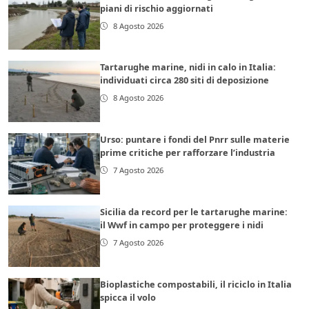
piani di rischio aggiornati
8 Agosto 2026
Tartarughe marine, nidi in calo in Italia:
individuati circa 280 siti di deposizione
8 Agosto 2026
Urso: puntare i fondi del Pnrr sulle materie
prime critiche per rafforzare l’industria
7 Agosto 2026
Sicilia da record per le tartarughe marine:
il Wwf in campo per proteggere i nidi
7 Agosto 2026
Bioplastiche compostabili, il riciclo in Italia
spicca il volo