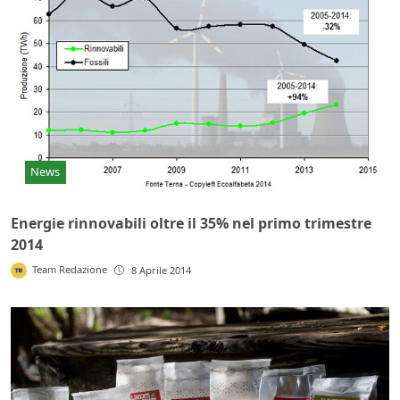
News
Energie rinnovabili oltre il 35% nel primo trimestre
2014
Team Redazione
8 Aprile 2014