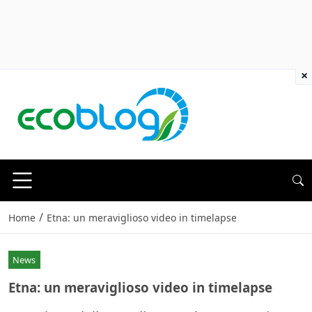
×
/
Home
Etna: un meraviglioso video in timelapse
News
Etna: un meraviglioso video in timelapse