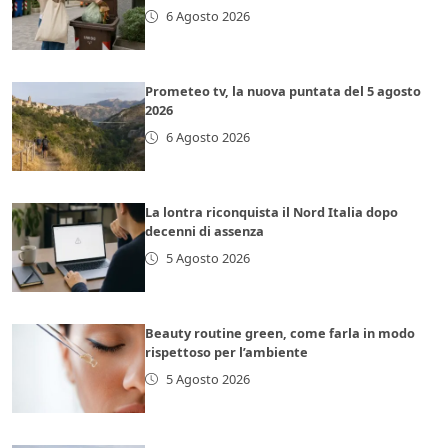
6 Agosto 2026
Prometeo tv, la nuova puntata del 5 agosto
2026
6 Agosto 2026
La lontra riconquista il Nord Italia dopo
decenni di assenza
5 Agosto 2026
Beauty routine green, come farla in modo
rispettoso per l’ambiente
5 Agosto 2026