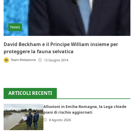
News
David Beckham e il Principe William insieme per
proteggere la fauna selvatica
Team Redazione
12 Giugno 2014
ARTICOLI RECENTI
Alluvioni in Emilia-Romagna, la Lega chiede
piani di rischio aggiornati
8 Agosto 2026