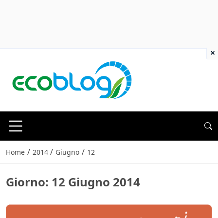
×
/
/
/
Home
2014
Giugno
12
Giorno:
12 Giugno 2014