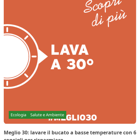
Ecologia
Salute e Ambiente
Meglio 30: lavare il bucato a basse temperature con 6