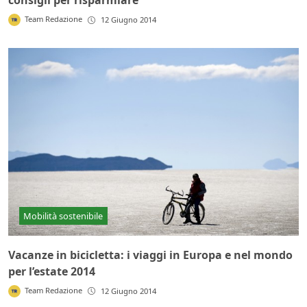
consigli per risparmiare
Team Redazione
12 Giugno 2014
Mobilità sostenibile
Vacanze in bicicletta: i viaggi in Europa e nel mondo
per l’estate 2014
Team Redazione
12 Giugno 2014