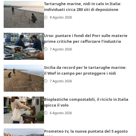
Tartarughe marine, nidi in calo in Italia:
individuati circa 280 siti di deposizione
8 Agosto 2026
Urso: puntare i fondi del Pnrr sulle materie
prime critiche per rafforzare l’industria
7 Agosto 2026
Sicilia da record per le tartarughe marine:
il Wwf in campo per proteggere i nidi
7 Agosto 2026
Bioplastiche compostabili, il riciclo in Italia
spicca il volo
6 Agosto 2026
Prometeo tv, la nuova puntata del 5 agosto