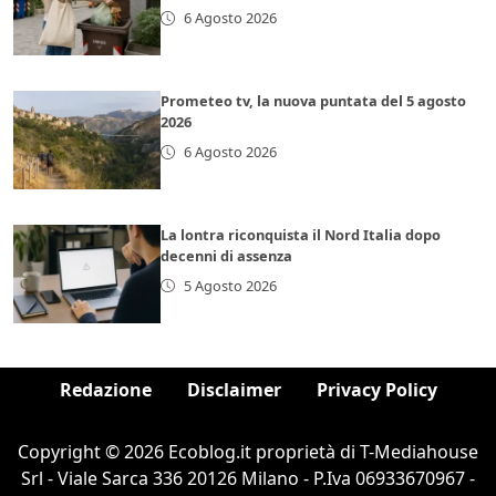
6 Agosto 2026
Prometeo tv, la nuova puntata del 5 agosto
2026
6 Agosto 2026
La lontra riconquista il Nord Italia dopo
decenni di assenza
5 Agosto 2026
Redazione
Disclaimer
Privacy Policy
Copyright © 2026 Ecoblog.it proprietà di T-Mediahouse
Srl - Viale Sarca 336 20126 Milano - P.Iva 06933670967 -