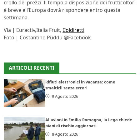
crollo dei prezzi. Il tempo a disposizione dei frutticoltori
è breve e l’Europa dovrà rispondere entro questa
settimana.
Via | Euractiv,Italia Fruit,
Coldiretti
Foto | Costantino Puddu @Facebook
ARTICOLI RECENTI
Rifiuti elettronici in vacanza: come
smaltirli senza errori
9 Agosto 2026
Alluvioni in Emilia-Romagna, la Lega chiede
piani di rischio aggiornati
8 Agosto 2026