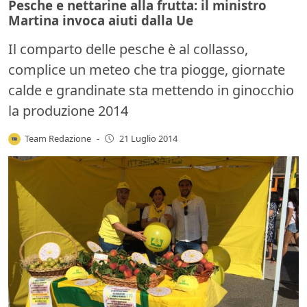
Pesche e nettarine alla frutta: il ministro
Martina invoca aiuti dalla Ue
Il comparto delle pesche è al collasso,
complice un meteo che tra piogge, giornate
calde e grandinate sta mettendo in ginocchio
la produzione 2014
Team Redazione
-
21 Luglio 2014