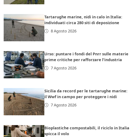
Tartarughe marine, nidi in calo in Italia:
individuati circa 280 siti di deposizione
8 Agosto 2026
Urso: puntare i fondi del Pnrr sulle materie
prime critiche per rafforzare l’industria
7 Agosto 2026
Sicilia da record per le tartarughe marine:
il Wwf in campo per proteggere i nidi
7 Agosto 2026
Bioplastiche compostabili, il riciclo in Italia
spicca il volo