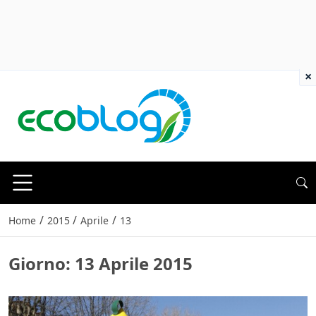
×
/
/
/
Home
2015
Aprile
13
Giorno:
13 Aprile 2015