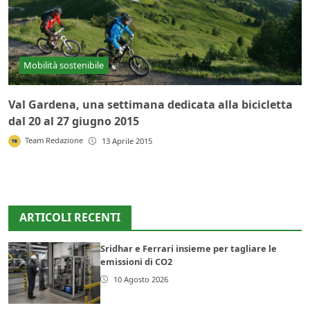
Mobilità sostenibile
Val Gardena, una settimana dedicata alla bicicletta
dal 20 al 27 giugno 2015
Team Redazione
13 Aprile 2015
ARTICOLI RECENTI
Sridhar e Ferrari insieme per tagliare le
emissioni di CO2
10 Agosto 2026