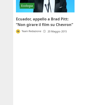
Ecologia
Ecuador, appello a Brad Pitt:
“Non girare il film su Chevron”
Team Redazione
20 Maggio 2015