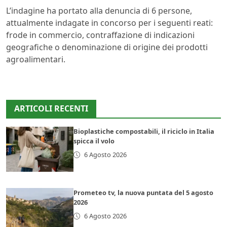
L’indagine ha portato alla denuncia di 6 persone,
attualmente indagate in concorso per i seguenti reati:
frode in commercio, contraffazione di indicazioni
geografiche o denominazione di origine dei prodotti
agroalimentari.
ARTICOLI RECENTI
Bioplastiche compostabili, il riciclo in Italia
spicca il volo
6 Agosto 2026
Prometeo tv, la nuova puntata del 5 agosto
2026
6 Agosto 2026