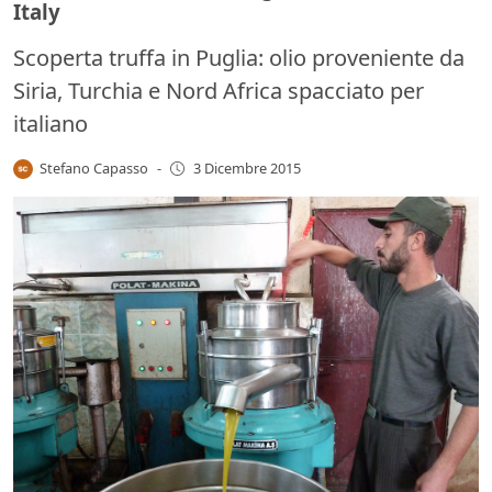
Italy
Scoperta truffa in Puglia: olio proveniente da
Siria, Turchia e Nord Africa spacciato per
italiano
Stefano Capasso
-
3 Dicembre 2015