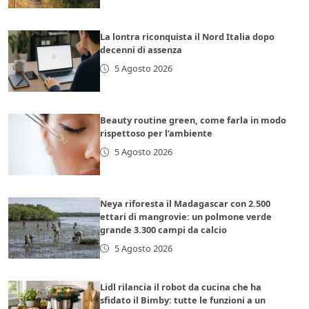
La lontra riconquista il Nord Italia dopo
decenni di assenza
5 Agosto 2026
Beauty routine green, come farla in modo
rispettoso per l’ambiente
5 Agosto 2026
Neya riforesta il Madagascar con 2.500
ettari di mangrovie: un polmone verde
grande 3.300 campi da calcio
5 Agosto 2026
Lidl rilancia il robot da cucina che ha
sfidato il Bimby: tutte le funzioni a un