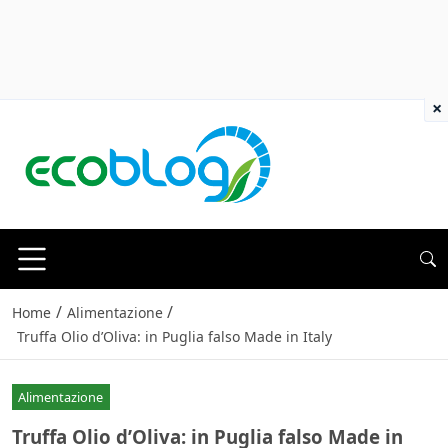
×
/
/
Home
Alimentazione
Truffa Olio d’Oliva: in Puglia falso Made in Italy
Alimentazione
Truffa Olio d’Oliva: in Puglia falso Made in