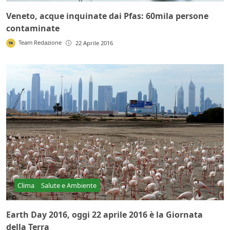
Veneto, acque inquinate dai Pfas: 60mila persone
contaminate
Team Redazione
22 Aprile 2016
Clima
Salute e Ambiente
Earth Day 2016, oggi 22 aprile 2016 è la Giornata
della Terra