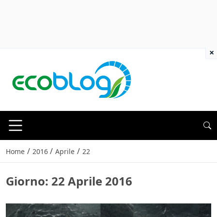
×
/
/
/
Home
2016
Aprile
22
Giorno:
22 Aprile 2016