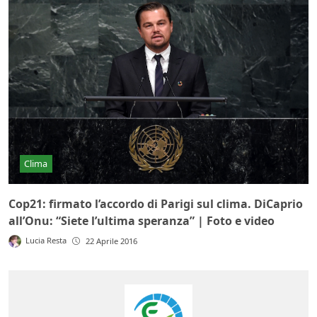
Clima
Cop21: firmato l’accordo di Parigi sul clima. DiCaprio
all’Onu: “Siete l’ultima speranza” | Foto e video
Lucia Resta
22 Aprile 2016