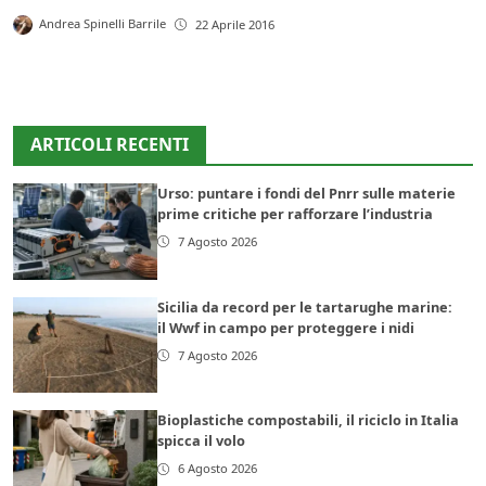
Andrea Spinelli Barrile
22 Aprile 2016
ARTICOLI RECENTI
Urso: puntare i fondi del Pnrr sulle materie
prime critiche per rafforzare l’industria
7 Agosto 2026
Sicilia da record per le tartarughe marine:
il Wwf in campo per proteggere i nidi
7 Agosto 2026
Bioplastiche compostabili, il riciclo in Italia
spicca il volo
6 Agosto 2026