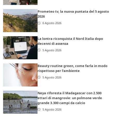
Prometeo tv, la nuova puntata del 5 agosto
2026
6 Agosto 2026
La lontra riconquista il Nord Italia dopo
decenni di assenza
5 Agosto 2026
Beauty routine green, come farla in modo
rispettoso per l’ambiente
5 Agosto 2026
Neya riforesta il Madagascar con 2.500
ettari di mangrovie: un polmone verde
grande 3.300 campi da calcio
5 Agosto 2026