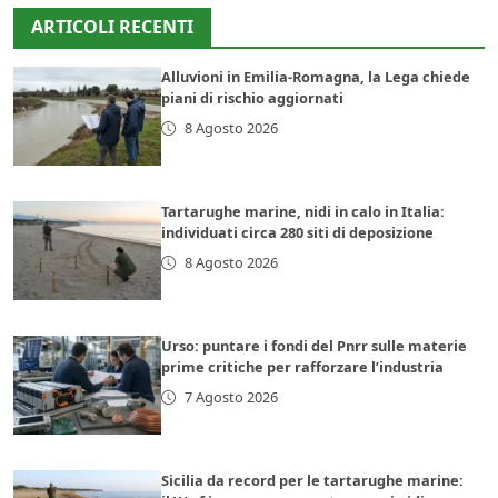
ARTICOLI RECENTI
Alluvioni in Emilia-Romagna, la Lega chiede
piani di rischio aggiornati
8 Agosto 2026
Tartarughe marine, nidi in calo in Italia:
individuati circa 280 siti di deposizione
8 Agosto 2026
Urso: puntare i fondi del Pnrr sulle materie
prime critiche per rafforzare l’industria
7 Agosto 2026
Sicilia da record per le tartarughe marine: