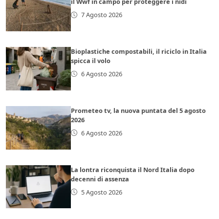
il Wwf in campo per proteggere i nidi
7 Agosto 2026
Bioplastiche compostabili, il riciclo in Italia
spicca il volo
6 Agosto 2026
Prometeo tv, la nuova puntata del 5 agosto
2026
6 Agosto 2026
La lontra riconquista il Nord Italia dopo
decenni di assenza
5 Agosto 2026