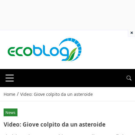
×
/
Home
Video: Giove colpito da un asteroide
News
Video: Giove colpito da un asteroide