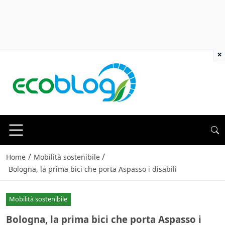
×
/
/
Home
Mobilità sostenibile
Bologna, la prima bici che porta Aspasso i disabili
Mobilità sostenibile
Bologna, la prima bici che porta Aspasso i