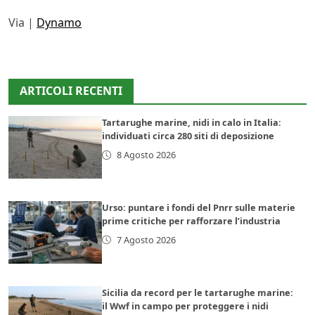
Via |
Dynamo
ARTICOLI RECENTI
Tartarughe marine, nidi in calo in Italia:
individuati circa 280 siti di deposizione
8 Agosto 2026
Urso: puntare i fondi del Pnrr sulle materie
prime critiche per rafforzare l’industria
7 Agosto 2026
Sicilia da record per le tartarughe marine:
il Wwf in campo per proteggere i nidi