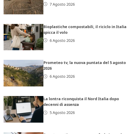
7 Agosto 2026
Bioplastiche compostabili, il riciclo in Italia
spicca il volo
6 Agosto 2026
Prometeo tv, la nuova puntata del 5 agosto
2026
6 Agosto 2026
La lontra riconquista il Nord Italia dopo
decenni di assenza
5 Agosto 2026