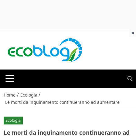
×
/
/
Home
Ecologia
Le morti da inquinamento continueranno ad aumentare
Ecologia
Le morti da inquinamento continueranno ad