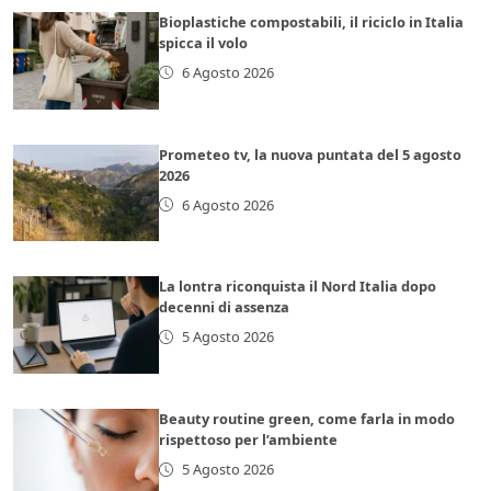
Bioplastiche compostabili, il riciclo in Italia
spicca il volo
6 Agosto 2026
Prometeo tv, la nuova puntata del 5 agosto
2026
6 Agosto 2026
La lontra riconquista il Nord Italia dopo
decenni di assenza
5 Agosto 2026
Beauty routine green, come farla in modo
rispettoso per l’ambiente
5 Agosto 2026