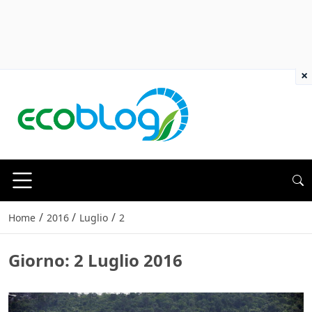
×
/
/
/
Home
2016
Luglio
2
Giorno:
2 Luglio 2016