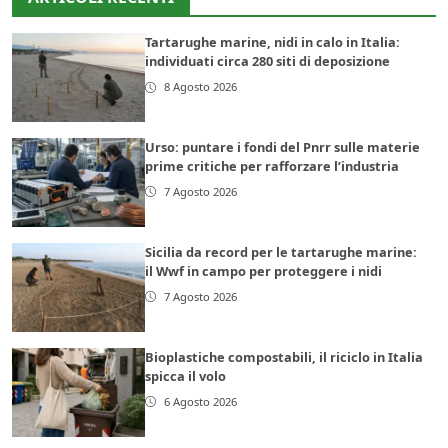
Tartarughe marine, nidi in calo in Italia:
individuati circa 280 siti di deposizione
8 Agosto 2026
Urso: puntare i fondi del Pnrr sulle materie
prime critiche per rafforzare l’industria
7 Agosto 2026
Sicilia da record per le tartarughe marine:
il Wwf in campo per proteggere i nidi
7 Agosto 2026
Bioplastiche compostabili, il riciclo in Italia
spicca il volo
6 Agosto 2026