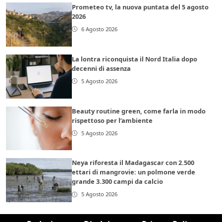
Prometeo tv, la nuova puntata del 5 agosto
2026
6 Agosto 2026
La lontra riconquista il Nord Italia dopo
decenni di assenza
5 Agosto 2026
Beauty routine green, come farla in modo
rispettoso per l’ambiente
5 Agosto 2026
Neya riforesta il Madagascar con 2.500
ettari di mangrovie: un polmone verde
grande 3.300 campi da calcio
5 Agosto 2026