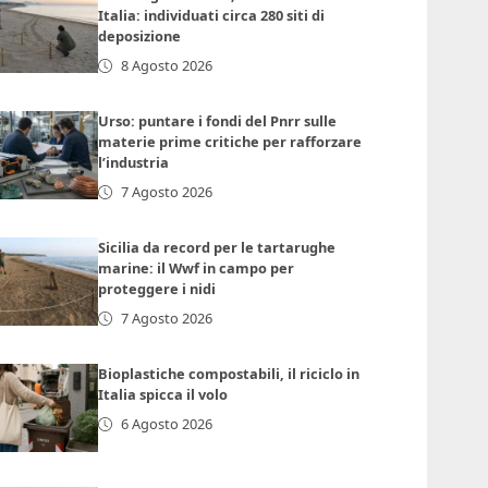
Italia: individuati circa 280 siti di
deposizione
8 Agosto 2026
Urso: puntare i fondi del Pnrr sulle
materie prime critiche per rafforzare
l’industria
7 Agosto 2026
Sicilia da record per le tartarughe
marine: il Wwf in campo per
proteggere i nidi
7 Agosto 2026
Bioplastiche compostabili, il riciclo in
Italia spicca il volo
6 Agosto 2026