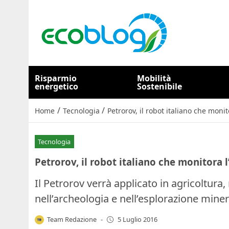
Risparmio
Mobilità
energetico
Sostenibile
/
/
Home
Tecnologia
Petrorov, il robot italiano che moni
Tecnologia
Petrorov, il robot italiano che monitora 
Il Petrorov verrà applicato in agricoltura, 
nell’archeologia e nell’esplorazione miner
Team Redazione
-
5 Luglio 2016