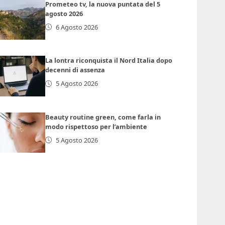
Prometeo tv, la nuova puntata del 5
agosto 2026
6 Agosto 2026
La lontra riconquista il Nord Italia dopo
decenni di assenza
5 Agosto 2026
Beauty routine green, come farla in
modo rispettoso per l’ambiente
5 Agosto 2026