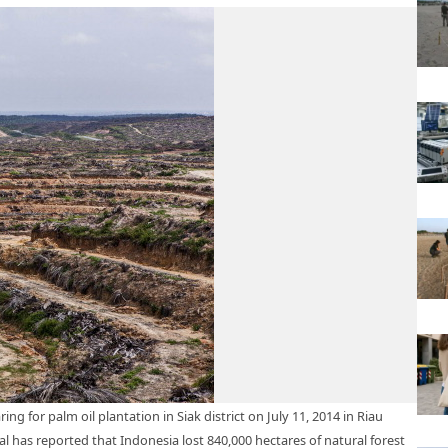
 for palm oil plantation in Siak district on July 11, 2014 in Riau
 has reported that Indonesia lost 840,000 hectares of natural forest