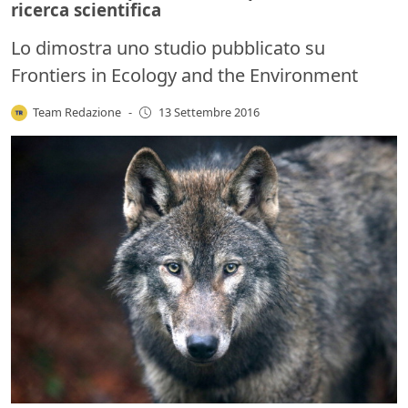
ricerca scientifica
Lo dimostra uno studio pubblicato su
Frontiers in Ecology and the Environment
Team Redazione
-
13 Settembre 2016