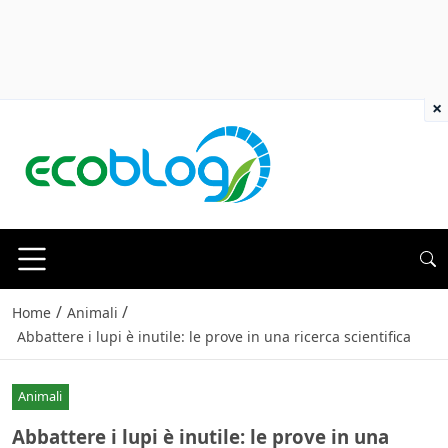
×
/
/
Home
Animali
Abbattere i lupi è inutile: le prove in una ricerca scientifica
Animali
Abbattere i lupi è inutile: le prove in una