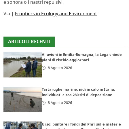
e sonora o i nastri repulsivi.
Via |
Frontiers in Ecology and Environment
ARTICOLI RECENTI
Alluvioni in Emilia-Romagna, la Lega chiede
piani di rischio aggiornati
8 Agosto 2026
Tartarughe marine, nidi in calo in Italia:
individuati circa 280 siti di deposizione
8 Agosto 2026
Urso: puntare i fondi del Pnrr sulle materie