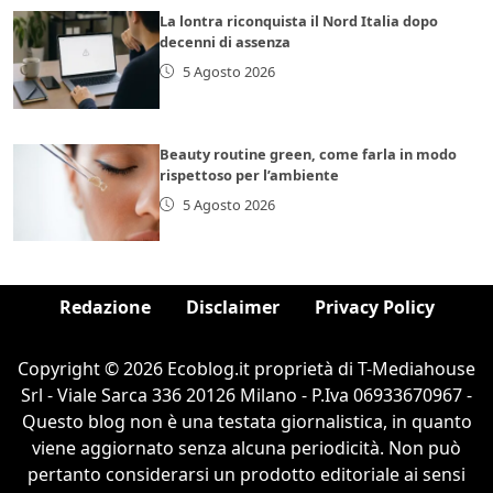
La lontra riconquista il Nord Italia dopo
decenni di assenza
5 Agosto 2026
Beauty routine green, come farla in modo
rispettoso per l’ambiente
5 Agosto 2026
Redazione
Disclaimer
Privacy Policy
Copyright © 2026 Ecoblog.it proprietà di T-Mediahouse
Srl - Viale Sarca 336 20126 Milano - P.Iva 06933670967 -
Questo blog non è una testata giornalistica, in quanto
viene aggiornato senza alcuna periodicità. Non può
pertanto considerarsi un prodotto editoriale ai sensi