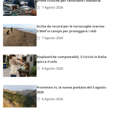
prime critiche per rafforzare l’industria
7 Agosto 2026
Sicilia da record per le tartarughe marine:
il Wwf in campo per proteggere i nidi
7 Agosto 2026
Bioplastiche compostabili, il riciclo in Italia
spicca il volo
6 Agosto 2026
Prometeo tv, la nuova puntata del 5 agosto
2026
6 Agosto 2026