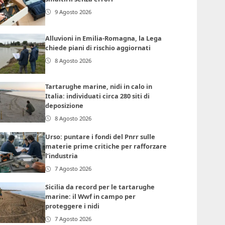
9 Agosto 2026
Alluvioni in Emilia-Romagna, la Lega
chiede piani di rischio aggiornati
8 Agosto 2026
Tartarughe marine, nidi in calo in
Italia: individuati circa 280 siti di
deposizione
8 Agosto 2026
Urso: puntare i fondi del Pnrr sulle
materie prime critiche per rafforzare
l’industria
7 Agosto 2026
Sicilia da record per le tartarughe
marine: il Wwf in campo per
proteggere i nidi
7 Agosto 2026