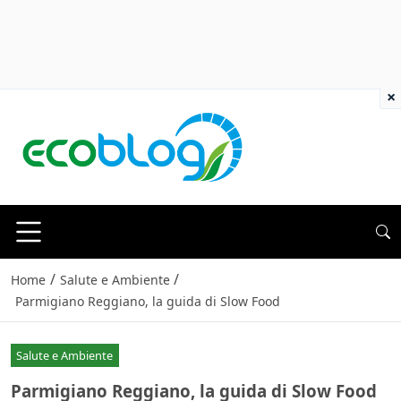
×
/
/
Home
Salute e Ambiente
Parmigiano Reggiano, la guida di Slow Food
Salute e Ambiente
Parmigiano Reggiano, la guida di Slow Food