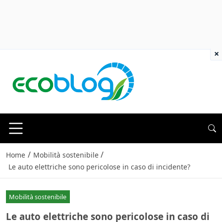
×
/
/
Home
Mobilità sostenibile
Le auto elettriche sono pericolose in caso di incidente?
Mobilità sostenibile
Le auto elettriche sono pericolose in caso di