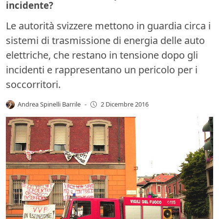
incidente?
Le autorità svizzere mettono in guardia circa i
sistemi di trasmissione di energia delle auto
elettriche, che restano in tensione dopo gli
incidenti e rappresentano un pericolo per i
soccorritori.
Andrea Spinelli Barrile
-
2 Dicembre 2016