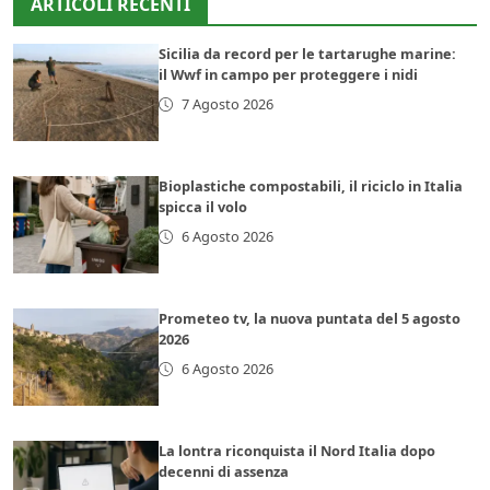
ARTICOLI RECENTI
Sicilia da record per le tartarughe marine:
il Wwf in campo per proteggere i nidi
7 Agosto 2026
Bioplastiche compostabili, il riciclo in Italia
spicca il volo
6 Agosto 2026
Prometeo tv, la nuova puntata del 5 agosto
2026
6 Agosto 2026
La lontra riconquista il Nord Italia dopo
decenni di assenza