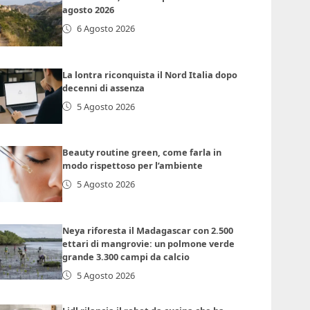
agosto 2026
6 Agosto 2026
La lontra riconquista il Nord Italia dopo
decenni di assenza
5 Agosto 2026
Beauty routine green, come farla in
modo rispettoso per l’ambiente
5 Agosto 2026
Neya riforesta il Madagascar con 2.500
ettari di mangrovie: un polmone verde
grande 3.300 campi da calcio
5 Agosto 2026