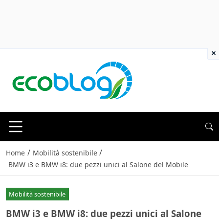
×
/
/
Home
Mobilità sostenibile
BMW i3 e BMW i8: due pezzi unici al Salone del Mobile
Mobilità sostenibile
BMW i3 e BMW i8: due pezzi unici al Salone