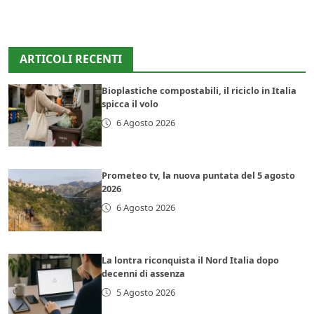
ARTICOLI RECENTI
Bioplastiche compostabili, il riciclo in Italia
spicca il volo
6 Agosto 2026
Prometeo tv, la nuova puntata del 5 agosto
2026
6 Agosto 2026
La lontra riconquista il Nord Italia dopo
decenni di assenza
5 Agosto 2026