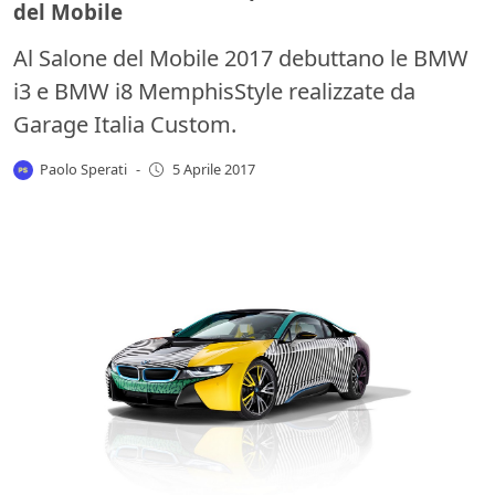
del Mobile
Al Salone del Mobile 2017 debuttano le BMW
i3 e BMW i8 MemphisStyle realizzate da
Garage Italia Custom.
Paolo Sperati
-
5 Aprile 2017