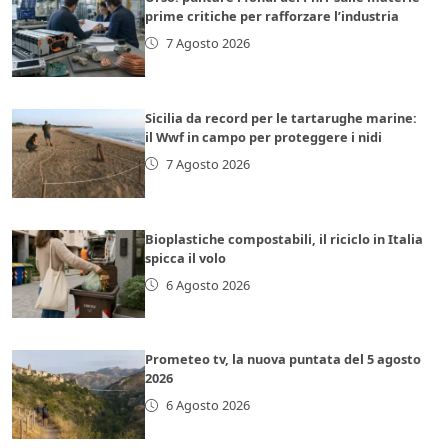
prime critiche per rafforzare l’industria
7 Agosto 2026
Sicilia da record per le tartarughe marine:
il Wwf in campo per proteggere i nidi
7 Agosto 2026
Bioplastiche compostabili, il riciclo in Italia
spicca il volo
6 Agosto 2026
Prometeo tv, la nuova puntata del 5 agosto
2026
6 Agosto 2026