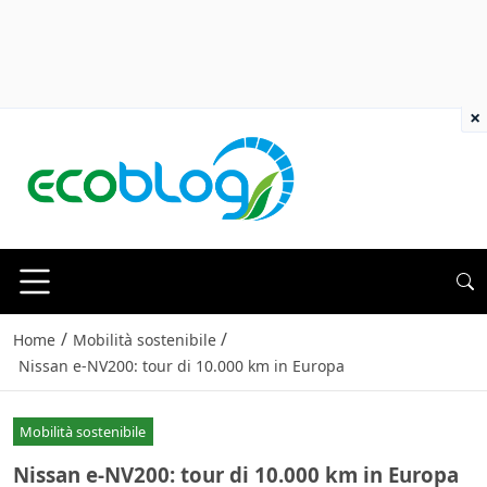
×
/
/
Home
Mobilità sostenibile
Nissan e-NV200: tour di 10.000 km in Europa
Mobilità sostenibile
Nissan e-NV200: tour di 10.000 km in Europa