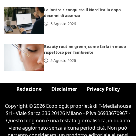
La lontra riconquista il Nord Italia dopo
decenni di assenza
5 Agosto 2026
Beauty routine green, come farla in modo
rispettoso per l’ambiente
5 Agosto 2026
Redazione
Disclaimer
Privacy Policy
Copyright © 2026 Ecoblog.it proprietà di T-Mediahouse
Srl - Viale Sarca 336 20126 Milano - P.Iva 06933670967 -
Questo blog non è una testata giornalistica, in quanto
viene aggiornato senza alcuna periodicità. Non può
pertanto considerarsi un prodotto editoriale ai sensi