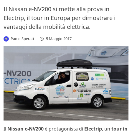
Il Nissan e-NV200 si mette alla prova in
Electrip, il tour in Europa per dimostrare i
vantaggi della mobilità elettrica.
Paolo Sperati
-
5 Maggio 2017
Il
Nissan e-NV200
è protagonista di
Electrip
, un
tour in