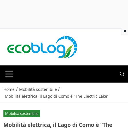
×
/
/
Home
Mobilità sostenibile
Mobilità elettrica, il Lago di Como è “The Electric Lake”
Mobilità sostenibile
Mobilità elettrica, il Lago di Como è “The