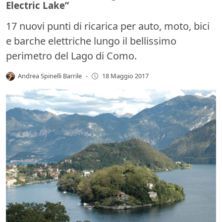
Electric Lake”
17 nuovi punti di ricarica per auto, moto, bici
e barche elettriche lungo il bellissimo
perimetro del Lago di Como.
Andrea Spinelli Barrile
-
18 Maggio 2017