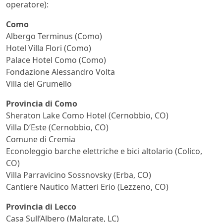
operatore):
Como
Albergo Terminus (Como)
Hotel Villa Flori (Como)
Palace Hotel Como (Como)
Fondazione Alessandro Volta
Villa del Grumello
Provincia di Como
Sheraton Lake Como Hotel (Cernobbio, CO)
Villa D’Este (Cernobbio, CO)
Comune di Cremia
Econoleggio barche elettriche e bici altolario (Colico,
CO)
Villa Parravicino Sossnovsky (Erba, CO)
Cantiere Nautico Matteri Erio (Lezzeno, CO)
Provincia di Lecco
Casa Sull’Albero (Malgrate, LC)