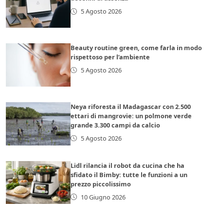
5 Agosto 2026
Beauty routine green, come farla in modo
rispettoso per l’ambiente
5 Agosto 2026
Neya riforesta il Madagascar con 2.500
ettari di mangrovie: un polmone verde
grande 3.300 campi da calcio
5 Agosto 2026
Lidl rilancia il robot da cucina che ha
sfidato il Bimby: tutte le funzioni a un
prezzo piccolissimo
10 Giugno 2026