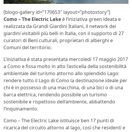
[blogo-gallery id=”170653″ layout=”photostory”]
Como – The Electric Lake
è l’iniziativa green ideata e
realizzata da Grandi Giardini Italiani, il network dei
giardini visitabili più belli in Italia, con il supporto di 27
curatori di Beni culturali, proprietari di alberghi e
Comuni del territorio.
L’iniziativa è stata presentata mercoledì 17 maggio 2017
a Como e fissa molto in alto l’asticella della sostenibilità
ambientale del turismo attorno allo splendido Lago:
rendere tutto il Lago di Como la destinazione ideale per
chi è in possesso di una macchina, di una bici o di una
barca elettrica, rendendo possibile un turismo
sostenibile e rispettoso dell’ambiente, abbattendo
l’inquinamento.
Como – The Electric Lake istituisce ben 17 punti di
ricarica del circuito attorno al lago, così che residenti e