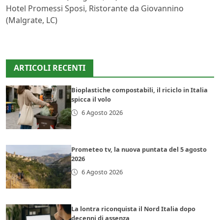
Hotel Promessi Sposi, Ristorante da Giovannino
(Malgrate, LC)
ARTICOLI RECENTI
Bioplastiche compostabili, il riciclo in Italia
spicca il volo
6 Agosto 2026
Prometeo tv, la nuova puntata del 5 agosto
2026
6 Agosto 2026
La lontra riconquista il Nord Italia dopo
decenni di assenza