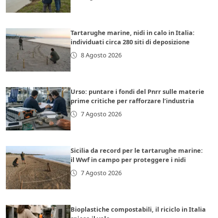
Tartarughe marine, nidi in calo in Italia:
individuati circa 280 siti di deposizione
8 Agosto 2026
Urso: puntare i fondi del Pnrr sulle materie
prime critiche per rafforzare l’industria
7 Agosto 2026
Sicilia da record per le tartarughe marine:
il Wwf in campo per proteggere i nidi
7 Agosto 2026
Bioplastiche compostabili, il riciclo in Italia