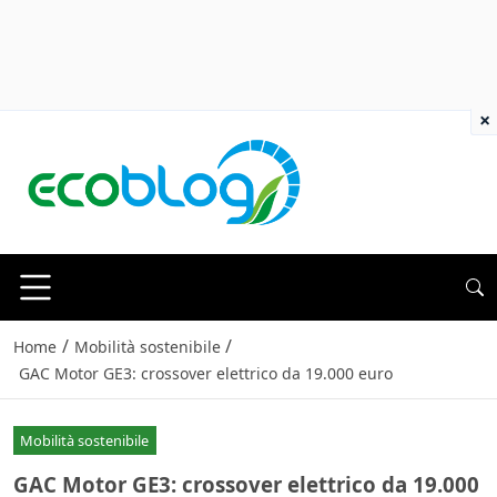
×
/
/
Home
Mobilità sostenibile
GAC Motor GE3: crossover elettrico da 19.000 euro
Mobilità sostenibile
GAC Motor GE3: crossover elettrico da 19.000