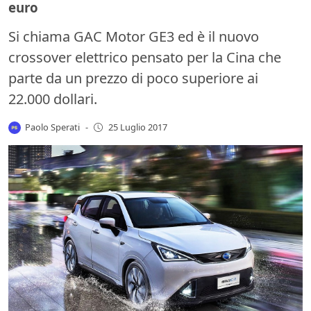
euro
Si chiama GAC Motor GE3 ed è il nuovo
crossover elettrico pensato per la Cina che
parte da un prezzo di poco superiore ai
22.000 dollari.
Paolo Sperati
-
25 Luglio 2017