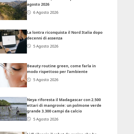
agosto 2026
6 Agosto 2026
La lontra riconquista il Nord Italia dopo
decenni di assenza
5 Agosto 2026
Beauty routine green, come farla in
modo rispettoso per l’ambiente
5 Agosto 2026
Neya riforesta il Madagascar con 2.500
ettari di mangrovie: un polmone verde
grande 3.300 campi da calcio
5 Agosto 2026