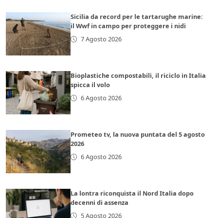
Sicilia da record per le tartarughe marine:
il Wwf in campo per proteggere i nidi
7 Agosto 2026
Bioplastiche compostabili, il riciclo in Italia
spicca il volo
6 Agosto 2026
Prometeo tv, la nuova puntata del 5 agosto
2026
6 Agosto 2026
La lontra riconquista il Nord Italia dopo
decenni di assenza
5 Agosto 2026