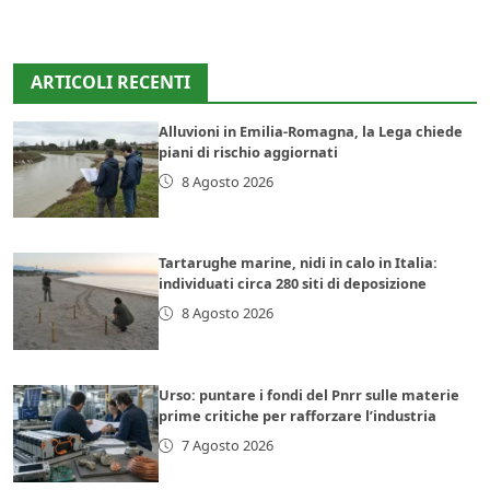
ARTICOLI RECENTI
Alluvioni in Emilia-Romagna, la Lega chiede
piani di rischio aggiornati
8 Agosto 2026
Tartarughe marine, nidi in calo in Italia:
individuati circa 280 siti di deposizione
8 Agosto 2026
Urso: puntare i fondi del Pnrr sulle materie
prime critiche per rafforzare l’industria
7 Agosto 2026