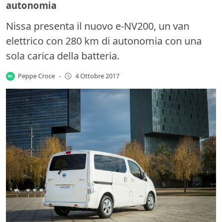
autonomia
Nissa presenta il nuovo e-NV200, un van
elettrico con 280 km di autonomia con una
sola carica della batteria.
Peppe Croce
-
4 Ottobre 2017