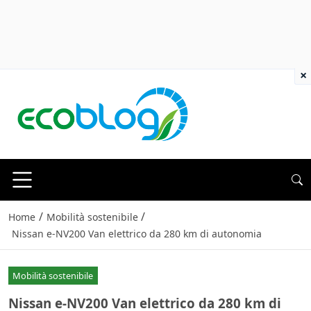
×
/
/
Home
Mobilità sostenibile
Nissan e-NV200 Van elettrico da 280 km di autonomia
Mobilità sostenibile
Nissan e-NV200 Van elettrico da 280 km di