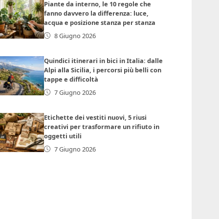
Piante da interno, le 10 regole che
fanno davvero la differenza: luce,
acqua e posizione stanza per stanza
8 Giugno 2026
Quindici itinerari in bici in Italia: dalle
Alpi alla Sicilia, i percorsi più belli con
tappe e difficoltà
7 Giugno 2026
Etichette dei vestiti nuovi, 5 riusi
creativi per trasformare un rifiuto in
oggetti utili
7 Giugno 2026