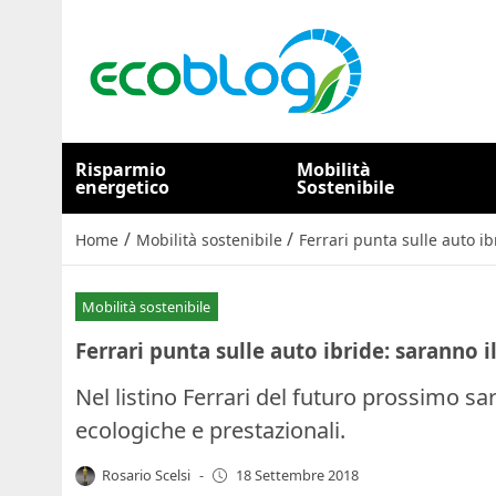
Risparmio
Mobilità
energetico
Sostenibile
/
/
Home
Mobilità sostenibile
Ferrari punta sulle auto i
Mobilità sostenibile
Ferrari punta sulle auto ibride: saranno 
Nel listino Ferrari del futuro prossimo s
ecologiche e prestazionali.
Rosario Scelsi
-
18 Settembre 2018