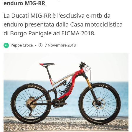
enduro MIG-RR
La Ducati MIG-RR è l'esclusiva e-mtb da
enduro presentata dalla Casa motociclistica
di Borgo Panigale ad EICMA 2018.
Peppe Croce
-
7 Novembre 2018