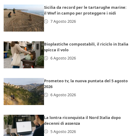
Sicilia da record per le tartarughe marine:
il Wwf in campo per proteggere i nidi
7 Agosto 2026
Bioplastiche compostabili, il riciclo in Italia
spicca il volo
6 Agosto 2026
Prometeo tv, la nuova puntata del 5 agosto
2026
6 Agosto 2026
La lontra riconquista il Nord Italia dopo
decenni di assenza
5 Agosto 2026