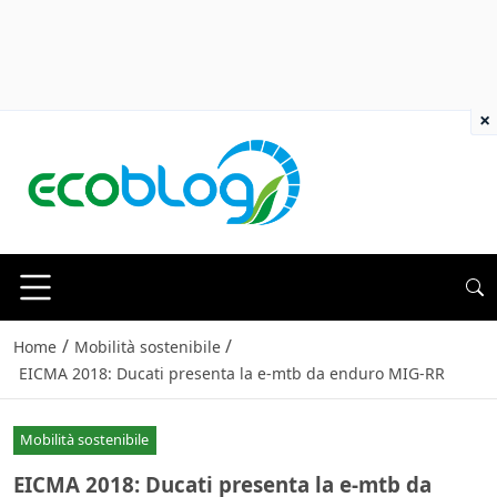
×
/
/
Home
Mobilità sostenibile
EICMA 2018: Ducati presenta la e-mtb da enduro MIG-RR
Mobilità sostenibile
EICMA 2018: Ducati presenta la e-mtb da