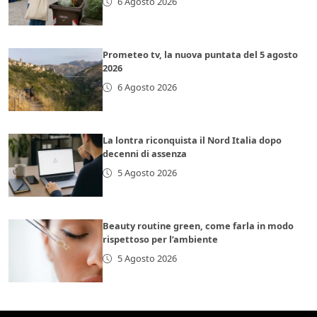
6 Agosto 2026
Prometeo tv, la nuova puntata del 5 agosto
2026
6 Agosto 2026
La lontra riconquista il Nord Italia dopo
decenni di assenza
5 Agosto 2026
Beauty routine green, come farla in modo
rispettoso per l’ambiente
5 Agosto 2026