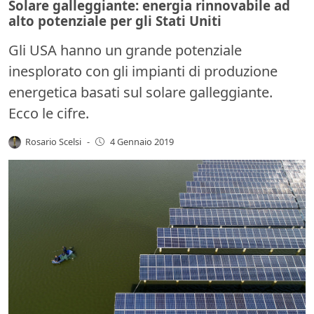
Solare galleggiante: energia rinnovabile ad
alto potenziale per gli Stati Uniti
Gli USA hanno un grande potenziale
inesplorato con gli impianti di produzione
energetica basati sul solare galleggiante.
Ecco le cifre.
Rosario Scelsi
-
4 Gennaio 2019