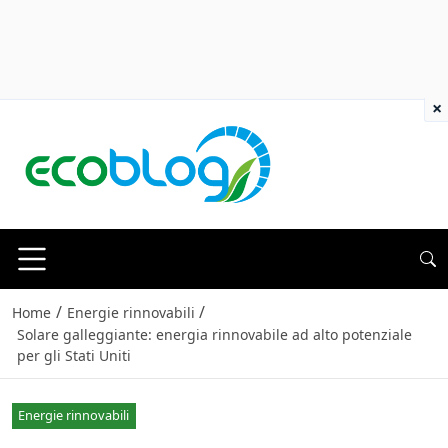
×
/
/
Home
Energie rinnovabili
Solare galleggiante: energia rinnovabile ad alto potenziale
per gli Stati Uniti
Energie rinnovabili