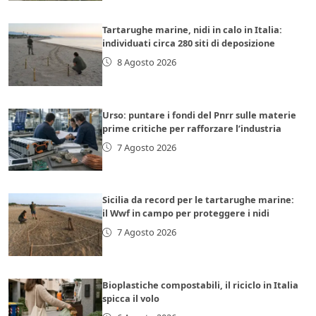
Tartarughe marine, nidi in calo in Italia:
individuati circa 280 siti di deposizione
8 Agosto 2026
Urso: puntare i fondi del Pnrr sulle materie
prime critiche per rafforzare l’industria
7 Agosto 2026
Sicilia da record per le tartarughe marine:
il Wwf in campo per proteggere i nidi
7 Agosto 2026
Bioplastiche compostabili, il riciclo in Italia
spicca il volo