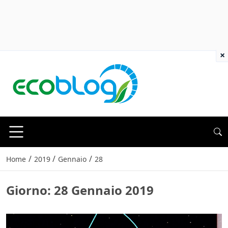
×
/
/
/
Home
2019
Gennaio
28
Giorno:
28 Gennaio 2019