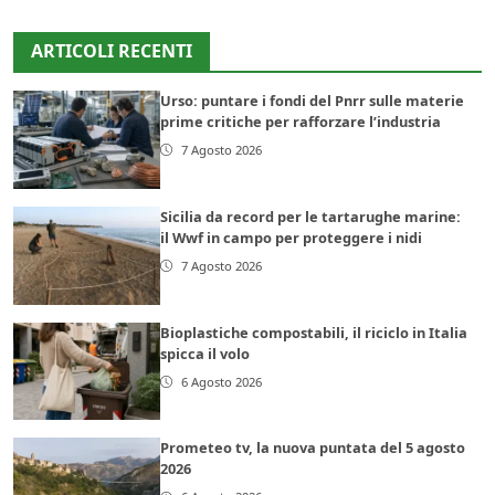
ARTICOLI RECENTI
Urso: puntare i fondi del Pnrr sulle materie
prime critiche per rafforzare l’industria
7 Agosto 2026
Sicilia da record per le tartarughe marine:
il Wwf in campo per proteggere i nidi
7 Agosto 2026
Bioplastiche compostabili, il riciclo in Italia
spicca il volo
6 Agosto 2026
Prometeo tv, la nuova puntata del 5 agosto
2026