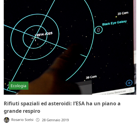
Ecologia
Rifiuti spaziali ed asteroidi: l’ESA ha un piano a
grande respiro
Rosario Scelsi
28 Gennaio 2019