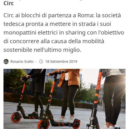
Circ
Circ ai blocchi di partenza a Roma: la società
tedesca pronta a mettere in strada i suoi
monopattini elettrici in sharing con l'obiettivo
di concorrere alla causa della mobilità
sostenibile nell'ultimo miglio.
Rosario Scelsi
-
18 Settembre 2019