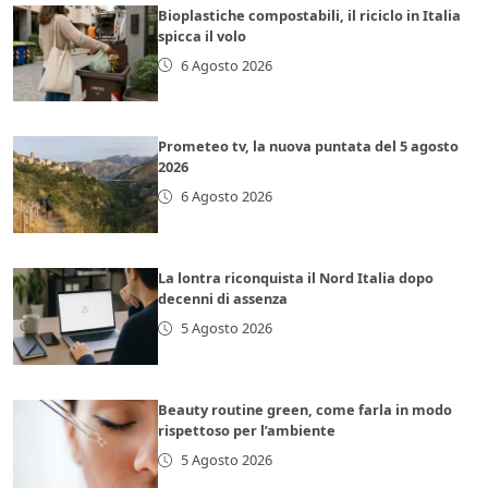
Bioplastiche compostabili, il riciclo in Italia
spicca il volo
6 Agosto 2026
Prometeo tv, la nuova puntata del 5 agosto
2026
6 Agosto 2026
La lontra riconquista il Nord Italia dopo
decenni di assenza
5 Agosto 2026
Beauty routine green, come farla in modo
rispettoso per l’ambiente
5 Agosto 2026