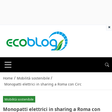
×
/
/
Home
Mobilità sostenibile
Monopatti elettrici in sharing a Roma con Circ
Mobilità sostenibile
Monopatti elettrici in sharing a Roma con