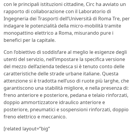
con le principali istituzioni cittadine, Circ ha avviato un
rapporto di collaborazione con il Laboratorio di
Ingegneria dei Trasporti dell’Università di Roma Tre, per
indagare le potenzialità della micro-mobilità tramite
monopattino elettrico a Roma, misurando pure i
benefici per la capitale.
Con l’obiettivo di soddisfare al meglio le esigenze degli
utenti del servizio, nell’impostare la specifica versione
del mezzo dell’azienda tedesca si è tenuto conto delle
caratteristiche delle strade urbane italiane. Questa
attenzione si è tradotta nell’uso di ruote più larghe, che
garantiscono una stabilità migliore, e nella presenza di:
freno anteriore e posteriore, pedana e telaio rinforzati,
doppio ammortizzatore idraulico anteriore e
posteriore, pneumatici e sospensioni rinforzati, doppio
freno elettrico e meccanico.
[related layout=”big”