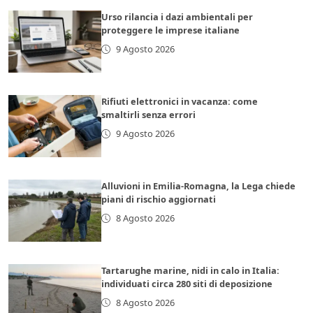
Urso rilancia i dazi ambientali per
proteggere le imprese italiane
9 Agosto 2026
Rifiuti elettronici in vacanza: come
smaltirli senza errori
9 Agosto 2026
Alluvioni in Emilia-Romagna, la Lega chiede
piani di rischio aggiornati
8 Agosto 2026
Tartarughe marine, nidi in calo in Italia:
individuati circa 280 siti di deposizione
8 Agosto 2026