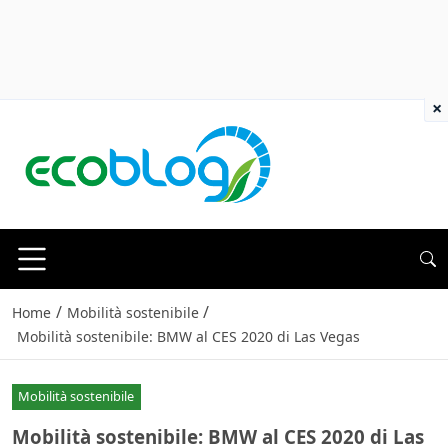
×
/
/
Home
Mobilità sostenibile
Mobilità sostenibile: BMW al CES 2020 di Las Vegas
Mobilità sostenibile
Mobilità sostenibile: BMW al CES 2020 di Las