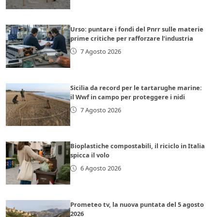
Urso: puntare i fondi del Pnrr sulle materie
prime critiche per rafforzare l’industria
7 Agosto 2026
Sicilia da record per le tartarughe marine:
il Wwf in campo per proteggere i nidi
7 Agosto 2026
Bioplastiche compostabili, il riciclo in Italia
spicca il volo
6 Agosto 2026
Prometeo tv, la nuova puntata del 5 agosto
2026