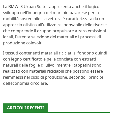
La BMW i3 Urban Suite rappresenta anche il logico
sviluppo nell’impegno del marchio bavarese per la
mobilità sostenibile. La vettura è caratterizzata da un
approccio olistico all’utilizzo responsabile delle risorse,
che comprende il gruppo propulsore a zero emissioni
locali, l’attenta selezione dei materiali e i processi di
produzione coinvolti.
I tessuti contenenti materiali riciclati si fondono quindi
con legno certificato e pelle conciata con estratti
naturali delle foglie di ulivo, mentre i tappetini sono
realizzati con materiali riciclabili che possono essere
reimmessi nel ciclo di produzione, secondo i principi
dell’economia circolare.
ARTICOLI RECENTI