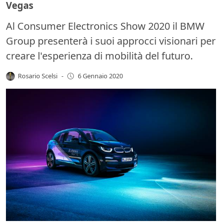
Vegas
Al Consumer Electronics Show 2020 il BMW
Group presenterà i suoi approcci visionari per
creare l'esperienza di mobilità del futuro.
Rosario Scelsi
-
6 Gennaio 2020