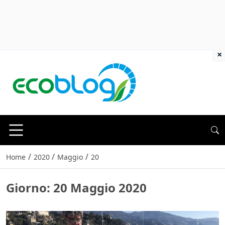
×
/
/
/
Home
2020
Maggio
20
Giorno:
20 Maggio 2020