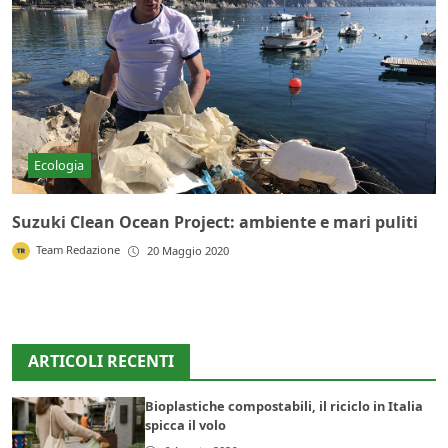
Ecologia
Suzuki Clean Ocean Project: ambiente e mari puliti
Team Redazione
20 Maggio 2020
ARTICOLI RECENTI
Bioplastiche compostabili, il riciclo in Italia
spicca il volo