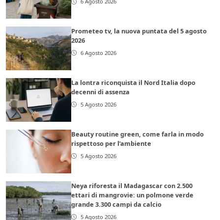
6 Agosto 2026
Prometeo tv, la nuova puntata del 5 agosto
2026
6 Agosto 2026
La lontra riconquista il Nord Italia dopo
decenni di assenza
5 Agosto 2026
Beauty routine green, come farla in modo
rispettoso per l’ambiente
5 Agosto 2026
Neya riforesta il Madagascar con 2.500
ettari di mangrovie: un polmone verde
grande 3.300 campi da calcio
5 Agosto 2026